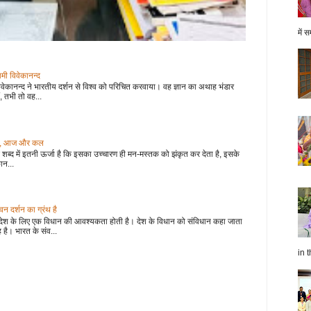
में स
वामी विवेकानन्द
वेकानन्द ने भारतीय दर्शन से विश्व को परिचित करवाया। वह ज्ञान का अथाह भंडार
, तभी तो वह...
 कल, आज और कल
शब्द में इतनी ऊर्जा है कि इसका उच्चारण ही मन-मस्तक को झंकृत कर देता है, इसके
ान...
 दर्शन का ग्रंथ है
देश के लिए एक विधान की आवश्यकता होती है। देश के विधान को संविधान कहा जाता
 है। भारत के संव...
in t