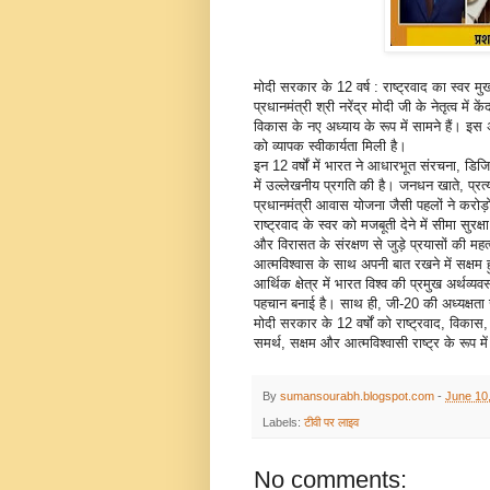
मोदी सरकार के 12 वर्ष : राष्ट्रवाद का स्वर 
प्रधानमंत्री श्री नरेंद्र मोदी जी के नेतृत्व में
विकास के नए अध्याय के रूप में सामने हैं। इस 
को व्यापक स्वीकार्यता मिली है।
इन 12 वर्षों में भारत ने आधारभूत संरचना, डिजि
में उल्लेखनीय प्रगति की है। जनधन खाते, प्र
प्रधानमंत्री आवास योजना जैसी पहलों ने करोड़
राष्ट्रवाद के स्वर को मजबूती देने में सीमा सुरक
और विरासत के संरक्षण से जुड़े प्रयासों की मह
आत्मविश्वास के साथ अपनी बात रखने में सक्षम 
आर्थिक क्षेत्र में भारत विश्व की प्रमुख अर्थव्
पहचान बनाई है। साथ ही, जी-20 की अध्यक्षता ज
मोदी सरकार के 12 वर्षों को राष्ट्रवाद, वि
समर्थ, सक्षम और आत्मविश्वासी राष्ट्र के रूप में
By
sumansourabh.blogspot.com
-
June 10
Labels:
टीवी पर लाइव
No comments: