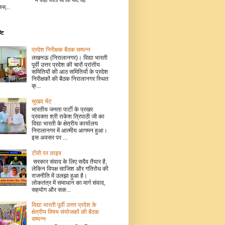
में कहा जाता था कि यदि वह
िस्...
टि
प्रदेश निरीक्षक बैठक सम्पन्न
लखनऊ (निरालानगर)। विद्या भारती
पूर्वी उत्तर प्रदेश की चारों प्रांतीय
समितियों की आठ समितियों के प्रदेश
निरीक्षकों की बैठक निरालानगर स्थित
क्...
सुखद भेंट
भारतीय जनता पार्टी के प्रखर
प्रवक्ता श्री राकेश त्रिपाठी जी का
विद्या भारती के क्षेत्रीय कार्यालय
निरालानगर में आत्मीय आगमन हुआ।
इस अवसर पर ...
टीवी पर लाइव
सरकार संवाद के लिए सदैव तैयार है,
लेकिन विपक्ष साजिश और गतिरोध की
राजनीति में उलझा हुआ है।
लोकतंत्र में समाधान का मार्ग संवाद,
सहयोग और सक...
विद्या भारती पूर्वी उत्तर प्रदेश के
क्षेत्रीय विषय संयोजकों की बैठक
सम्पन्न