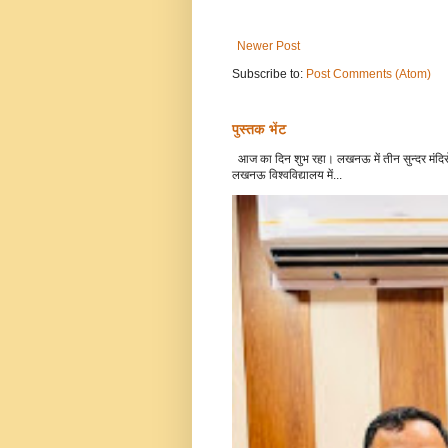
Newer Post
Subscribe to:
Post Comments (Atom)
पुस्तक भेंट
आज का दिन शुभ रहा। लखनऊ में तीन सुन्दर मंदिरो
लखनऊ विश्वविद्यालय में...