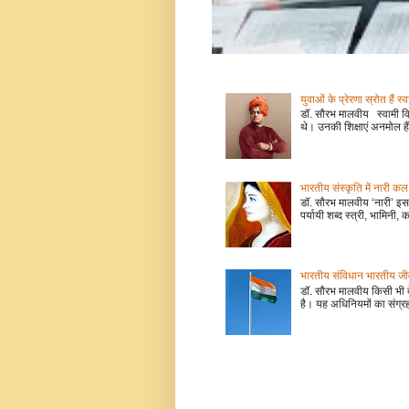
युवाओं के प्रेरणा स्रोत हैं स्
डॉ. सौरभ मालवीय स्वामी वि
थे। उनकी शिक्षाएं अनमोल हैं
भारतीय संस्कृति में नारी
डॉ. सौरभ मालवीय ‘नारी’ इस 
पर्यायी शब्द स्त्री, भामिनी, क
भारतीय संविधान भारतीय जीवन
डॉ. सौरभ मालवीय किसी भी 
है। यह अधिनियमों का संग्रह