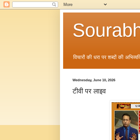
Sourabh
विचारों की धरा पर शब्दों की अभिव्यक्
Wednesday, June 10, 2026
टीवी पर लाइव