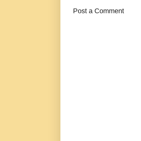
Post a Comment