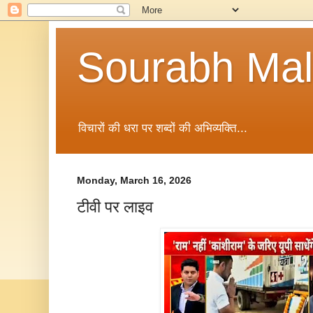
Sourabh Malv
विचारों की धरा पर शब्दों की अभिव्यक्ति...
Monday, March 16, 2026
टीवी पर लाइव