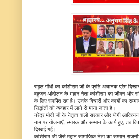
राहुल गाँधी का कांशीराम जी के प्रति अचानक प्रेम दि
बहुजन आंदोलन के महान नेता कांशीराम का जीवन और संघ
के लिए समर्पित रहा है। उनके विचारों और कार्यों का सम्म
सिद्धांतों को व्यवहार में लाने से माना जाता है।
नरेंद्र मोदी जी के नेतृत्व वाली सरकार और योगी आदित्य
नाम पर योजनाएँ, स्मारक और सम्मान के कार्य हुए, तब वि
दिखाई गई।
कांशीराम जी जैसे महान सामाजिक नेता का सम्मान राजन