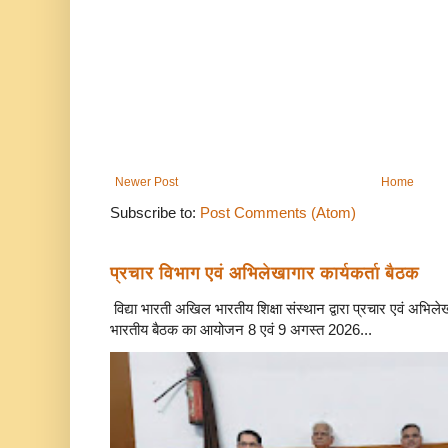
Newer Post
Home
Subscribe to:
Post Comments (Atom)
प्रचार विभाग एवं अभिलेखागार कार्यकर्ता बैठक
विद्या भारती अखिल भारतीय शिक्षा संस्थान द्वारा प्रचार एवं अभि
भारतीय बैठक का आयोजन 8 एवं 9 अगस्त 2026...