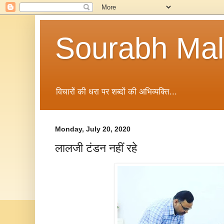
Sourabh Malv
विचारों की धरा पर शब्दों की अभिव्यक्ति...
Monday, July 20, 2020
लालजी टंडन नहीं रहे