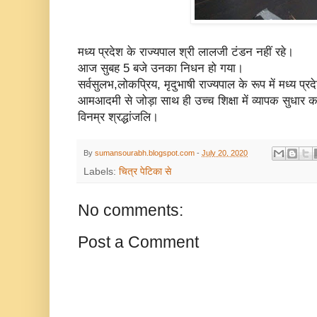
मध्य प्रदेश के राज्यपाल श्री लालजी टंडन नहीं रहे।
आज सुबह 5 बजे उनका निधन हो गया।
सर्वसुलभ,लोकप्रिय, मृदुभाषी राज्यपाल के रूप में मध्य प्रद
आमआदमी से जोड़ा साथ ही उच्च शिक्षा में व्यापक सुधार
विनम्र श्रद्धांजलि।
By
sumansourabh.blogspot.com
-
July 20, 2020
Labels:
चित्र पेटिका से
No comments:
Post a Comment