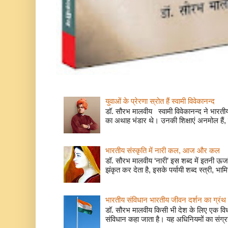
युवाओं के प्रेरणा स्रोत हैं स्वामी विवेकानन्द
डॉ. सौरभ मालवीय स्वामी विवेकानन्द ने भारतीय
का अथाह भंडार थे। उनकी शिक्षाएं अनमोल हैं, 
भारतीय संस्कृति में नारी कल, आज और कल
डॉ. सौरभ मालवीय ‘नारी’ इस शब्द में इतनी ऊर
झंकृत कर देता है, इसके पर्यायी शब्द स्त्री, भाम
भारतीय संविधान भारतीय जीवन दर्शन का ग्रंथ 
डॉ. सौरभ मालवीय किसी भी देश के लिए एक वि
संविधान कहा जाता है। यह अधिनियमों का संग्रह