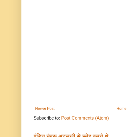
Newer Post
Home
Subscribe to:
Post Comments (Atom)
पंडित नेहरू अटलजी से स्नेह करते थे