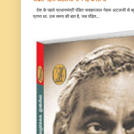
देश के पहले प्रधानमंत्री पंडित जवाहरलाल नेहरू अटलजी से बहुत
प्राप्त था. उस समय की बात है, जब पंडित...