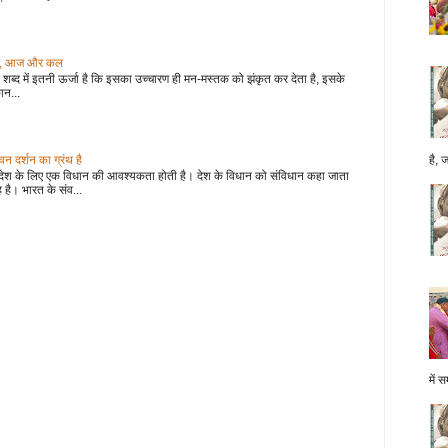
 कल, आज और कल
शब्द में इतनी ऊर्जा है कि इसका उच्चारण ही मन-मस्तक को झंकृत कर देता है, इसके
ान...
 दर्शन का ग्रंथ है
है, 
देश के लिए एक विधान की आवश्यकता होती है। देश के विधान को संविधान कहा जाता
 है। भारत के संव...
में स