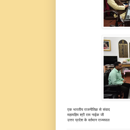
एक भारतीय राजनीतिज्ञ से संवाद
महामहिम श्री राम नाईक जी
उत्तर प्रदेश के वर्तमान राज्यपाल