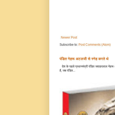
Newer Post
Subscribe to:
Post Comments (Atom)
पंडित नेहरू अटलजी से स्नेह करते थे
देश के पहले प्रधानमंत्री पंडित जवाहरलाल नेहरू अ
है, जब पंडित...