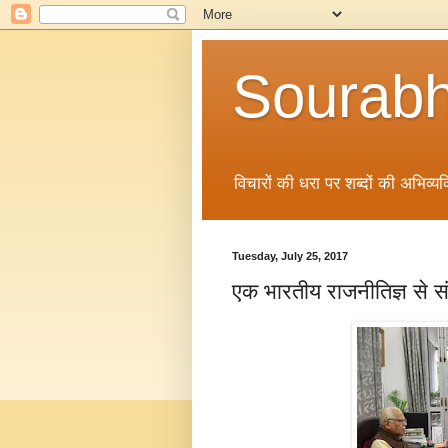
Sourabh
विचारों की धरा पर शब्दों की अभिव्यक्
Tuesday, July 25, 2017
एक भारतीय राजनीतिज्ञ से स