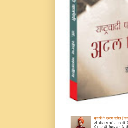
युवाओं के प्रेरणा स्रोत हैं स्
डॉ. सौरभ मालवीय स्वामी वि
थे। उनकी शिक्षाएं अनमोल हैं