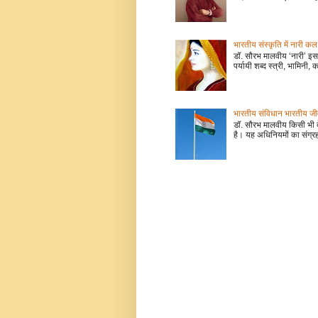
भारतीय संस्कृति में नारी
डॉ. सौरभ मालवीय ‘नारी’ इस 
पर्यायी शब्द स्त्री, भामिनी, क
भारतीय संविधान भारतीय जीवन
डॉ. सौरभ मालवीय किसी भी 
है। यह अधिनियमों का संग्रह