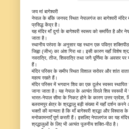
जय मां बागेश्वरी
नेपाल के बाँके जनपद स्थित नेपालगंज का बागेश्वरी मंदि
प्रसिद्ध केंद्र है।
यह मंदिर माँ दुर्गा के बागेश्वरी स्वरूप को समर्पित है और ने
जाता है।
स्थानीय परंपरा के अनुसार यह स्थान एक पवित्र शक्तिपीठ
जिह्वा (जीभ) का अंश गिरा था। इसी कारण यहाँ विशेष श्र
नवरात्रि, तीज, शिवरात्रि तथा जनै पूर्णिमा के अवसर पर यह
हैं।
मंदिर परिसर के समीप स्थित विशाल सरोवर और शांत वाता
महत्व रखते हैं।
मंदिर परिसर में भगवान शिव का एक दुर्लभ स्वरूप स्थापित है
जाना जाता है। यह नेपाल के अत्यंत विरले शिव स्वरूपों मे
भारत-नेपाल सीमा के निकट होने के कारण उत्तर प्रदेश, व
बलरामपुर क्षेत्र के श्रद्धालु बड़ी संख्या में यहाँ दर्शन करने
भक्तों की मान्यता है कि माँ बागेश्वरी श्रद्धा और विश्वास
मनोकामनाएँ पूर्ण करती हैं। इसलिए नेपालगंज का यह मंदिर
श्रद्धालुओं के लिए भी अत्यंत पूजनीय शक्ति-पीठ है।