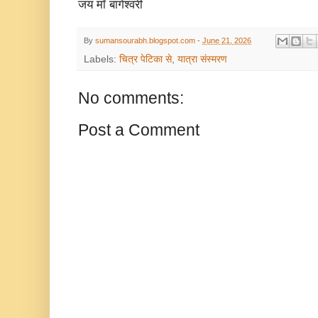
जय माँ बागेश्वरी
By
sumansourabh.blogspot.com
-
June 21, 2026
Labels:
चित्र पेटिका से
,
यात्रा संस्मरण
No comments:
Post a Comment