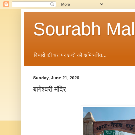
Sourabh Malv
विचारों की धरा पर शब्दों की अभिव्यक्ति...
Sunday, June 21, 2026
बागेश्वरी मंदिर