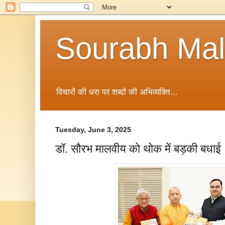
Sourabh Malv
विचारों की धरा पर शब्दों की अभिव्यक्ति...
Tuesday, June 3, 2025
डॉ. सौरभ मालवीय को थोक में बड़की बधाई