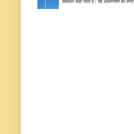
संविधान कहा जाता है। यह अधिनियमों का संग्रह