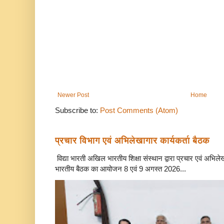
Newer Post
Home
Subscribe to:
Post Comments (Atom)
प्रचार विभाग एवं अभिलेखागार कार्यकर्ता बैठक
विद्या भारती अखिल भारतीय शिक्षा संस्थान द्वारा प्रचार एवं अभि
भारतीय बैठक का आयोजन 8 एवं 9 अगस्त 2026...