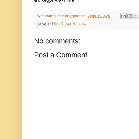
डॉ. अतुल मोहन सिंह
By
sumansourabh.blogspot.com
-
June 03, 2025
Labels:
चित्र पेटिका से
,
विविध
No comments:
Post a Comment