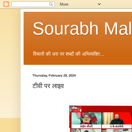
Sourabh Malv
विचारों की धरा पर शब्दों की अभिव्यक्ति...
Thursday, February 29, 2024
टीवी पर लाइव