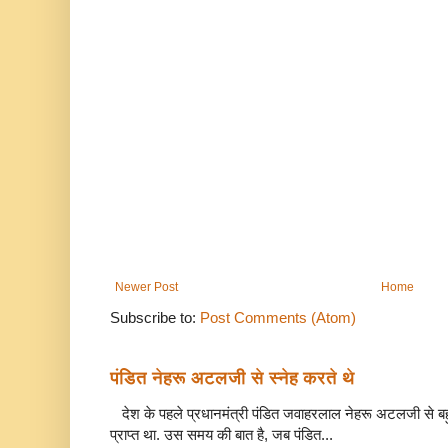
Newer Post
Home
Subscribe to:
Post Comments (Atom)
पंडित नेहरू अटलजी से स्नेह करते थे
देश के पहले प्रधानमंत्री पंडित जवाहरलाल नेहरू अटलजी से बहुत
प्राप्त था. उस समय की बात है, जब पंडित...