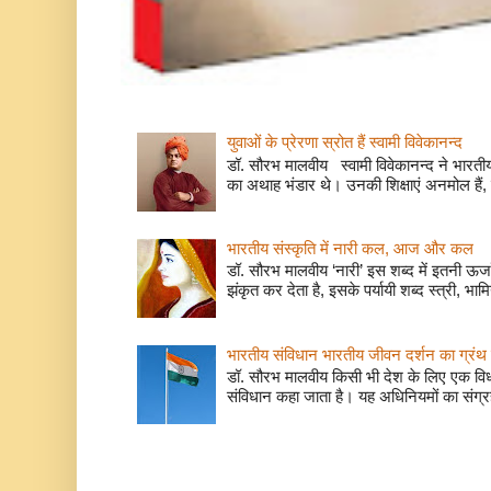
युवाओं के प्रेरणा स्रोत हैं स्वामी विवेकानन्द
डॉ. सौरभ मालवीय स्वामी विवेकानन्द ने भारतीय
का अथाह भंडार थे। उनकी शिक्षाएं अनमोल हैं, 
भारतीय संस्कृति में नारी कल, आज और कल
डॉ. सौरभ मालवीय ‘नारी’ इस शब्द में इतनी ऊर
झंकृत कर देता है, इसके पर्यायी शब्द स्त्री, भाम
भारतीय संविधान भारतीय जीवन दर्शन का ग्रंथ 
डॉ. सौरभ मालवीय किसी भी देश के लिए एक वि
संविधान कहा जाता है। यह अधिनियमों का संग्रह