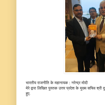
भारतीय राजनीति के महानायक : नरेन्द्र मोदी
मेरे द्वारा लिखित पुस्तक उत्तर प्रदेश के मुख्य सचिव श्री
हुए.