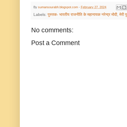
By
sumansourabh.blogspot.com
-
February 27, 2024
Labels:
पुस्तक- भारतीय राजनीति के महानायक नरेन्द्र मोदी
,
मेरी 
No comments:
Post a Comment