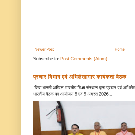
Newer Post
Home
Subscribe to:
Post Comments (Atom)
प्रचार विभाग एवं अभिलेखागार कार्यकर्ता बैठक
विद्या भारती अखिल भारतीय शिक्षा संस्थान द्वारा प्रचार एवं अभि
भारतीय बैठक का आयोजन 8 एवं 9 अगस्त 2026...