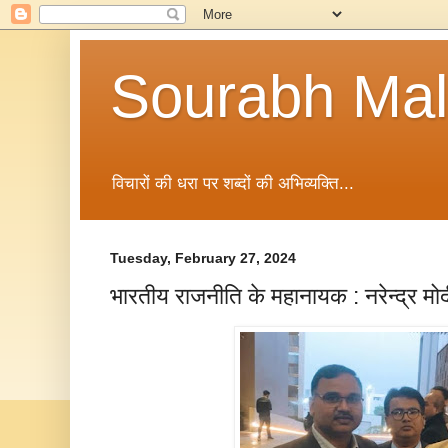
Sourabh Malv
विचारों की धरा पर शब्दों की अभिव्यक्ति...
Tuesday, February 27, 2024
भारतीय राजनीति के महानायक : नरेन्द्र मो