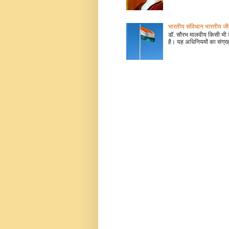
भारतीय संविधान भारतीय जीवन
डॉ. सौरभ मालवीय किसी भी 
है। यह अधिनियमों का संग्रह