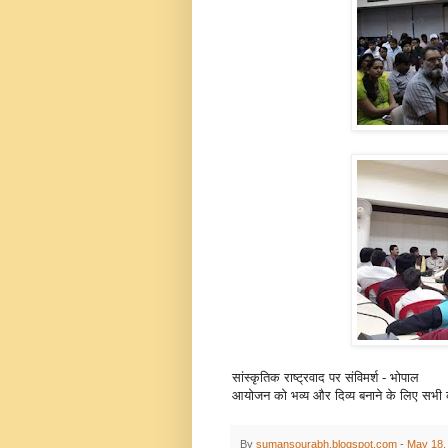
सांस्कृतिक राष्ट्रवाद पर संविमर्श - भोपाल
आयोजन को भव्य और दिव्य बनाने के लिए 
By
sumansourabh.blogspot.com
-
May 18,