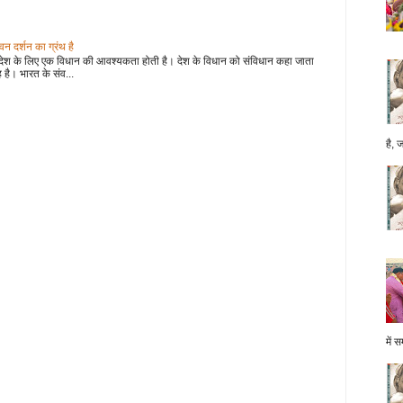
 दर्शन का ग्रंथ है
देश के लिए एक विधान की आवश्यकता होती है। देश के विधान को संविधान कहा जाता
 है। भारत के संव...
है, 
में स