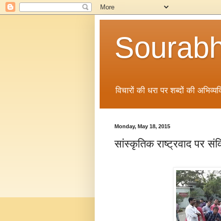
Sourabh
विचारों की धरा पर शब्दों की अभिव्यक्
Monday, May 18, 2015
सांस्कृतिक राष्ट्रवाद पर संव