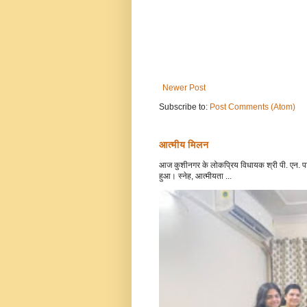
Newer Post
Subscribe to:
Post Comments (Atom)
आत्मीय मिलन
आज कुशीनगर के लोकप्रिय विधायक श्री पी. एन. पाठ
हुआ। स्नेह, आत्मीयता ...