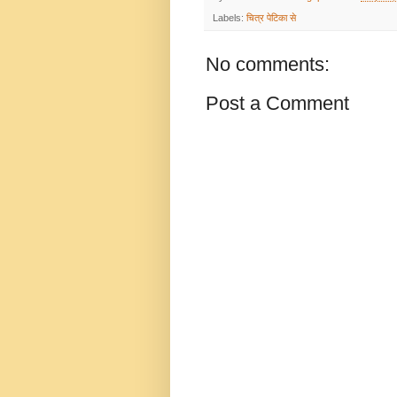
Labels:
चित्र पेटिका से
No comments:
Post a Comment