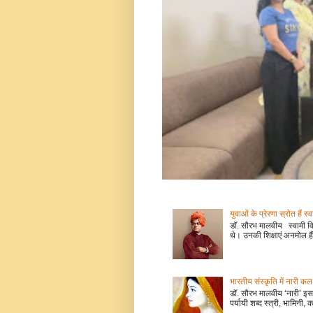
युवाओं के प्रेरणा स्रोत हैं स्
डॉ. सौरभ मालवीय स्वामी वि
थे। उनकी शिक्षाएं अनमोल हैं
भारतीय संस्कृति में नारी
डॉ. सौरभ मालवीय ‘नारी’ इस 
पर्यायी शब्द स्त्री, भामिनी, क