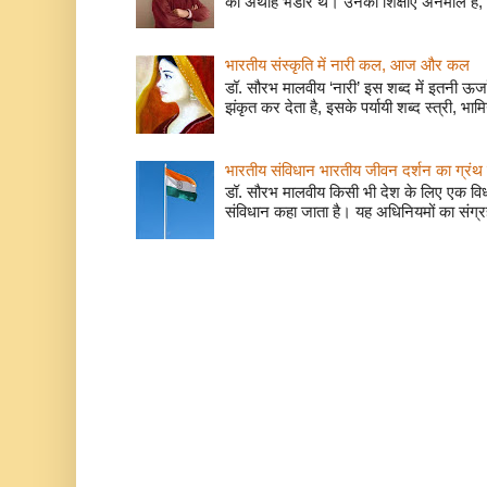
का अथाह भंडार थे। उनकी शिक्षाएं अनमोल हैं, 
भारतीय संस्कृति में नारी कल, आज और कल
डॉ. सौरभ मालवीय ‘नारी’ इस शब्द में इतनी ऊर
झंकृत कर देता है, इसके पर्यायी शब्द स्त्री, भाम
भारतीय संविधान भारतीय जीवन दर्शन का ग्रंथ 
डॉ. सौरभ मालवीय किसी भी देश के लिए एक वि
संविधान कहा जाता है। यह अधिनियमों का संग्रह