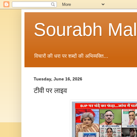
Sourabh Malv
विचारों की धरा पर शब्दों की अभिव्यक्ति...
Tuesday, June 16, 2026
टीवी पर लाइव