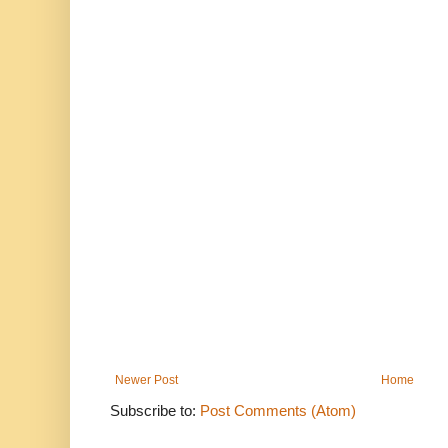
Newer Post
Home
Subscribe to:
Post Comments (Atom)