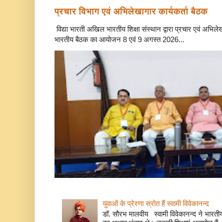
प्रचार विभाग एवं अभिलेखागार कार्यकर्ता बैठक
विद्या भारती अखिल भारतीय शिक्षा संस्थान द्वारा प्रचार एवं अभि
भारतीय बैठक का आयोजन 8 एवं 9 अगस्त 2026...
युवाओं के प्रेरणा स्रोत हैं स्वामी विवेकानन्द
डॉ. सौरभ मालवीय स्वामी विवेकानन्द ने भारतीय