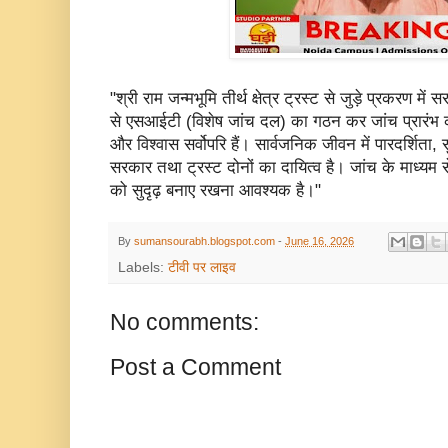
"श्री राम जन्मभूमि तीर्थ क्षेत्र ट्रस्ट से जुड़े प्रकरण मे
से एसआईटी (विशेष जांच दल) का गठन कर जांच प्रारंभ कर
और विश्वास सर्वोपरि हैं। सार्वजनिक जीवन में पारदर्शिता
सरकार तथा ट्रस्ट दोनों का दायित्व है। जांच के माध्यम
को सुदृढ़ बनाए रखना आवश्यक है।"
By
sumansourabh.blogspot.com
-
June 16, 2026
Labels:
टीवी पर लाइव
No comments:
Post a Comment