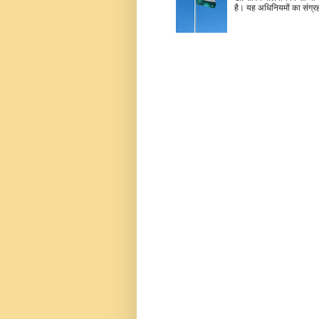
है। यह अधिनियमों का संग्रह