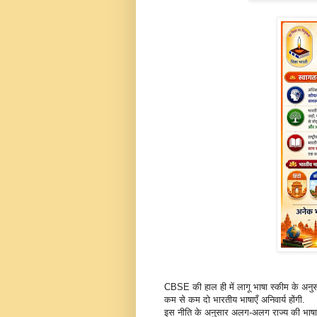
CBSE की हाल ही में लागू भाषा स्कीम के अनुसा
कम से कम दो भारतीय भाषाएँ अनिवार्य होंगी.
इस नीति के अनुसार अलग‑अलग राज्य की भाषाए