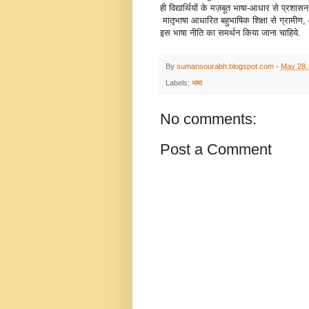
ही विद्यार्थियों के मज़बूत भाषा‑आधार से प्रशा
मातृभाषा आधारित बहुभाषिक शिक्षा से ग्रामीण, 
इस भाषा नीति का समर्थन किया जाना चाहिये.
By
sumansourabh.blogspot.com
-
May 28,
Labels:
भाषा
No comments:
Post a Comment