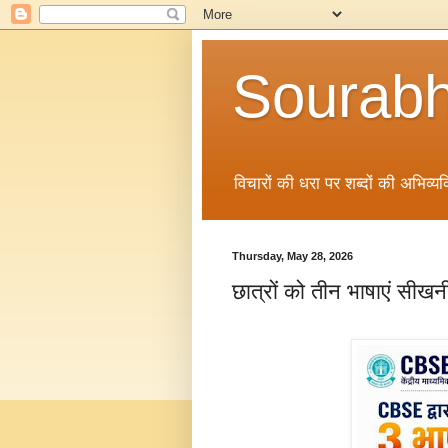
Sourabh
विचारों की धरा पर शब्दों की अभिव्यक्
Thursday, May 28, 2026
छात्रों को तीन भाषाएं सीखनी