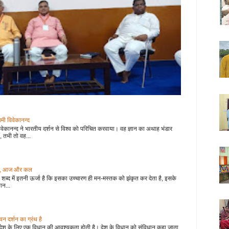
वामी विवेकानन्द
वेकानन्द ने भारतीय दर्शन से विश्व को परिचित करवाया। वह ज्ञान का अथाह भंडार
, तभी तो वह...
 कल, आज और कल
शब्द में इतनी ऊर्जा है कि इसका उच्चारण ही मन-मस्तक को झंकृत कर देता है, इसके
ान...
 दर्शन का ग्रंथ है
देश के लिए एक विधान की आवश्यकता होती है। देश के विधान को संविधान कहा जाता