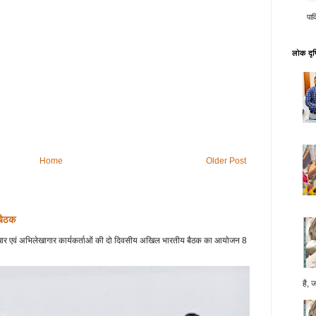
पाक
लोक दृष्
Home
Older Post
 बैठक
 प्रचार एवं अभिलेखागार कार्यकर्ताओं की दो दिवसीय अखिल भारतीय बैठक का आयोजन 8
है, 