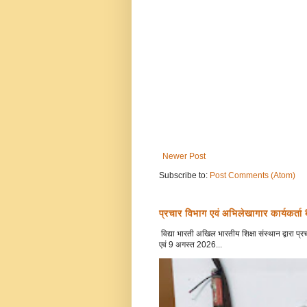
Newer Post
Subscribe to:
Post Comments (Atom)
प्रचार विभाग एवं अभिलेखागार कार्यकर्ता
विद्या भारती अखिल भारतीय शिक्षा संस्थान द्वारा
एवं 9 अगस्त 2026...