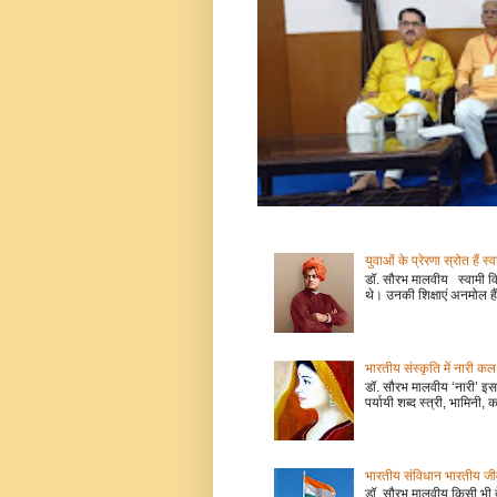
युवाओं के प्रेरणा स्रोत हैं स्
डॉ. सौरभ मालवीय स्वामी वि
थे। उनकी शिक्षाएं अनमोल हैं
भारतीय संस्कृति में नारी
डॉ. सौरभ मालवीय ‘नारी’ इस 
पर्यायी शब्द स्त्री, भामिनी, क
भारतीय संविधान भारतीय जीवन
डॉ. सौरभ मालवीय किसी भी 