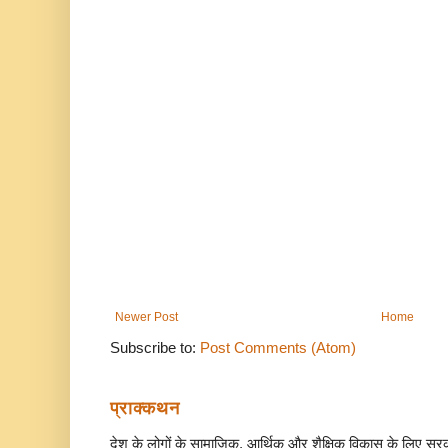
Newer Post
Home
Subscribe to:
Post Comments (Atom)
प्राक्कथन
देश के लोगों के सामाजिक, आर्थिक और शैक्षिक विकास के लिए स