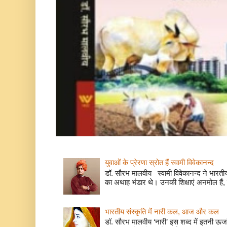
युवाओं के प्रेरणा स्रोत हैं स्वामी विवेकानन्द
डॉ. सौरभ मालवीय स्वामी विवेकानन्द ने भारतीय
का अथाह भंडार थे। उनकी शिक्षाएं अनमोल हैं, 
भारतीय संस्कृति में नारी कल, आज और कल
डॉ. सौरभ मालवीय ‘नारी’ इस शब्द में इतनी ऊर