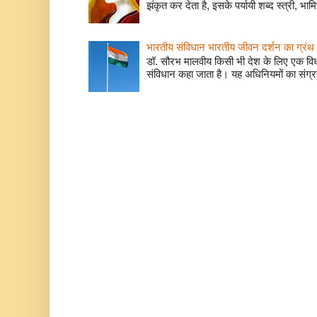
झंकृत कर देता है, इसके पर्यायी शब्द स्त्री, भाम
भारतीय संविधान भारतीय जीवन दर्शन का ग्रंथ 
डॉ. सौरभ मालवीय किसी भी देश के लिए एक वि
संविधान कहा जाता है। यह अधिनियमों का संग्रह