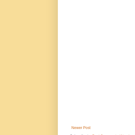
Newer Post