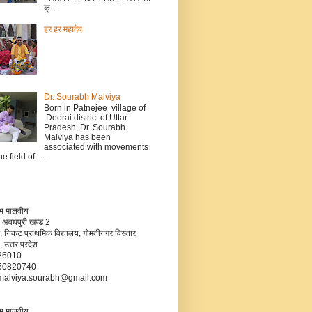
क्...
हर हर महादेव
Dr. Sourabh Malviya
Born in Patnejee village of
Deorai district of Uttar
Pradesh, Dr. Sourabh
Malviya has been
associated with movements
he field of ...
रभ मालवीय
 अवधपुरी खण्ड 2
, निकट प्राथमिक विद्यालय, गोमतीनगर विस्तार
उत्तर प्रदेश
226010
750820740
- malviya.sourabh@gmail.com
रभ मालवीय