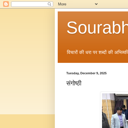
Sourabh
विचारों की धरा पर शब्दों की अभिव्यक्
Tuesday, December 9, 2025
संगोष्ठी