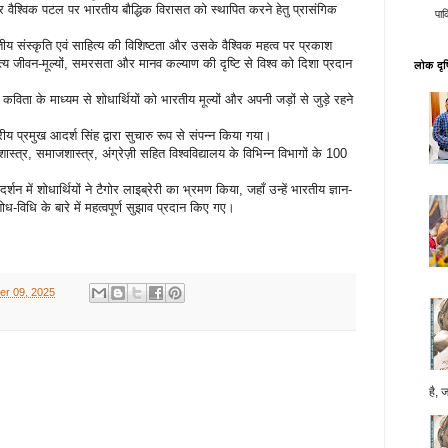
ैश्विक पटल पर भारतीय बौद्धिक विरासत को स्थापित करने हेतु प्रासंगिक
पाक
रतीय संस्कृति एवं साहित्य की विशिष्टता और उसके वैश्विक महत्व पर प्रकाश
य जीवन-मूल्यों, समरसता और मानव कल्याण की दृष्टि से विश्व को दिशा प्रदान
लोक दृष्
कविता के माध्यम से शोधार्थियों को भारतीय मूल्यों और अपनी जड़ों से जुड़े रहने
य प्रमुख आदर्श सिंह द्वारा सुचारु रूप से संपन्न किया गया।
्थशास्त्र, समाजशास्त्र, अंग्रेज़ी सहित विश्वविद्यालय के विभिन्न विभागों के 100
्शन में शोधार्थियों ने टैगोर लाइब्रेरी का भ्रमण किया, जहाँ उन्हें भारतीय ज्ञान-
ोध-विधि के बारे में महत्वपूर्ण सुझाव प्रदान किए गए।
r 09, 2025
है, 