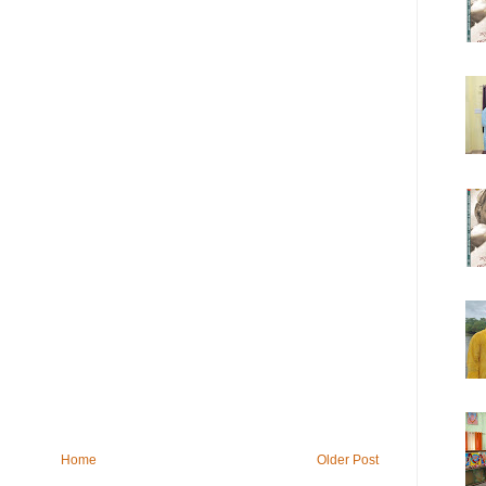
Home
Older Post