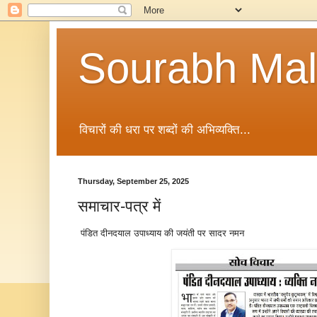
Sourabh Malv
विचारों की धरा पर शब्दों की अभिव्यक्ति...
Thursday, September 25, 2025
समाचार-पत्र में
पंडित दीनदयाल उपाध्याय की जयंती पर सादर नमन