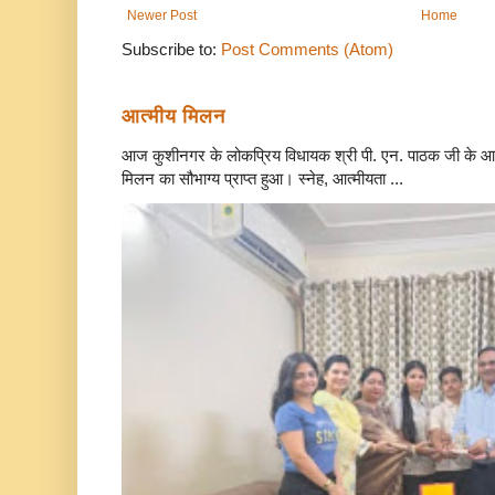
Newer Post
Home
Subscribe to:
Post Comments (Atom)
आत्मीय मिलन
आज कुशीनगर के लोकप्रिय विधायक श्री पी. एन. पाठक जी के आवा
मिलन का सौभाग्य प्राप्त हुआ। स्नेह, आत्मीयता ...