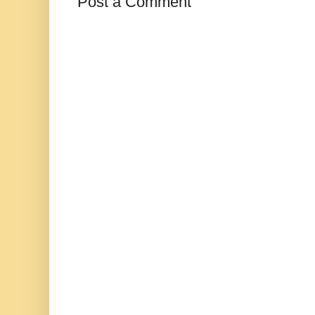
Post a Comment