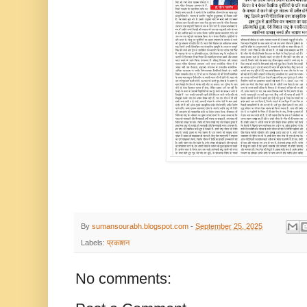
By
sumansourabh.blogspot.com
-
September 25, 2025
Labels:
प्रकाशन
No comments: