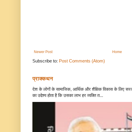
Newer Post
Home
Subscribe to:
Post Comments (Atom)
प्राक्कथन
देश के लोगों के सामाजिक, आर्थिक और शैक्षिक विकास के लिए स
का उद्देश्य होता है कि उसका लाभ हर व्यक्ति त...