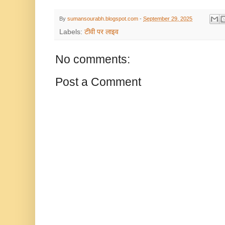
By
sumansourabh.blogspot.com
-
September 29, 2025
Labels:
टीवी पर लाइव
No comments:
Post a Comment