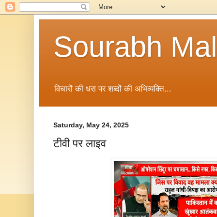
Sourabh Malv
विचारों की धरा पर शब्दों की अभिव्यक्ति...
Saturday, May 24, 2025
टीवी पर लाइव