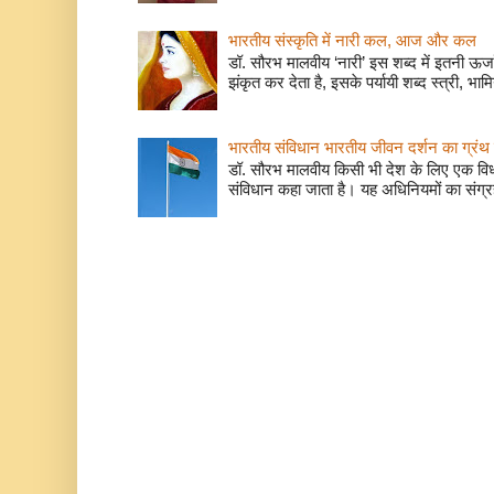
भारतीय संस्कृति में नारी कल, आज और कल
डॉ. सौरभ मालवीय ‘नारी’ इस शब्द में इतनी ऊर
झंकृत कर देता है, इसके पर्यायी शब्द स्त्री, भाम
भारतीय संविधान भारतीय जीवन दर्शन का ग्रंथ 
डॉ. सौरभ मालवीय किसी भी देश के लिए एक वि
संविधान कहा जाता है। यह अधिनियमों का संग्रह