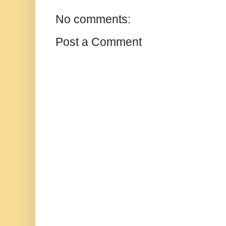
No comments:
Post a Comment