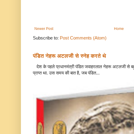
Newer Post
Home
Subscribe to:
Post Comments (Atom)
पंडित नेहरू अटलजी से स्नेह करते थे
देश के पहले प्रधानमंत्री पंडित जवाहरलाल नेहरू अटलजी से बहुत
प्राप्त था. उस समय की बात है, जब पंडित...