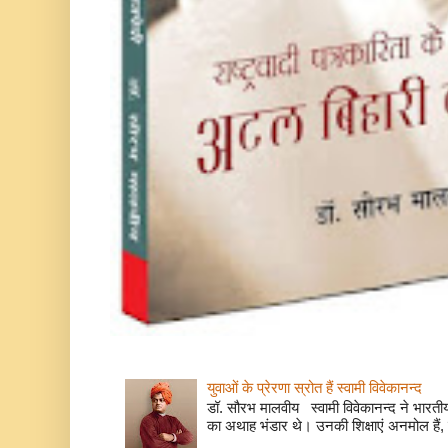
युवाओं के प्रेरणा स्रोत हैं स्वामी विवेकानन्द
डॉ. सौरभ मालवीय स्वामी विवेकानन्द ने भारतीय
का अथाह भंडार थे। उनकी शिक्षाएं अनमोल हैं, 