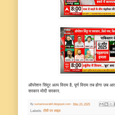
ऑपरेशन सिंदूर अल्प विराम है, पूर्ण विराम तब होगा ज़ब 
सरकार मोदी सरकार.
By
sumansourabh.blogspot.com
-
May 24, 2025
Labels:
टीवी पर लाइव