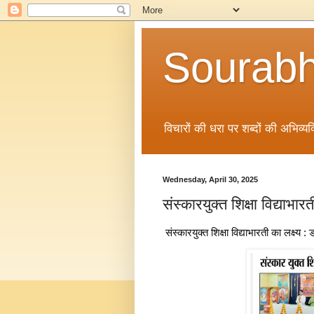
Sourabh
विचारों की धरा पर शब्दों की अभिव्यक्
Wednesday, April 30, 2025
संस्कारयुक्त शिक्षा विद्याभा
संस्कारयुक्त शिक्षा विद्याभारती का लक्ष्य