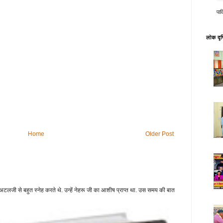
पाक
लोक दृष्
Home
Older Post
टलजी से बहुत स्नेह करते थे. उन्हें नेहरू जी का आशीष प्राप्त था. उस समय की बात