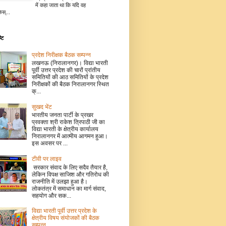
में कहा जाता था कि यदि वह
िस्...
टि
प्रदेश निरीक्षक बैठक सम्पन्न
लखनऊ (निरालानगर)। विद्या भारती
पूर्वी उत्तर प्रदेश की चारों प्रांतीय
समितियों की आठ समितियों के प्रदेश
निरीक्षकों की बैठक निरालानगर स्थित
क्...
सुखद भेंट
भारतीय जनता पार्टी के प्रखर
प्रवक्ता श्री राकेश त्रिपाठी जी का
विद्या भारती के क्षेत्रीय कार्यालय
निरालानगर में आत्मीय आगमन हुआ।
इस अवसर पर ...
टीवी पर लाइव
सरकार संवाद के लिए सदैव तैयार है,
लेकिन विपक्ष साजिश और गतिरोध की
राजनीति में उलझा हुआ है।
लोकतंत्र में समाधान का मार्ग संवाद,
सहयोग और सक...
विद्या भारती पूर्वी उत्तर प्रदेश के
क्षेत्रीय विषय संयोजकों की बैठक
सम्पन्न