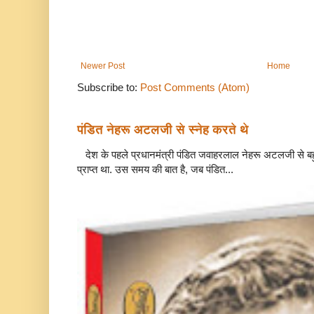
Newer Post
Home
Subscribe to:
Post Comments (Atom)
पंडित नेहरू अटलजी से स्नेह करते थे
देश के पहले प्रधानमंत्री पंडित जवाहरलाल नेहरू अटलजी से बहुत
प्राप्त था. उस समय की बात है, जब पंडित...