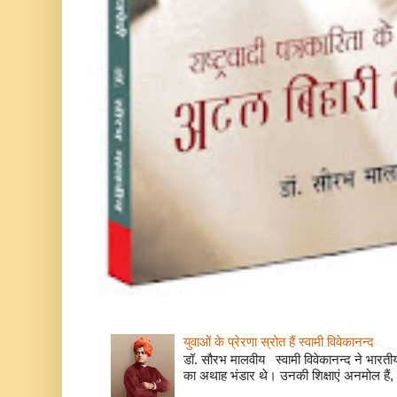
युवाओं के प्रेरणा स्रोत हैं स्वामी विवेकानन्द
डॉ. सौरभ मालवीय स्वामी विवेकानन्द ने भारतीय
का अथाह भंडार थे। उनकी शिक्षाएं अनमोल हैं, 