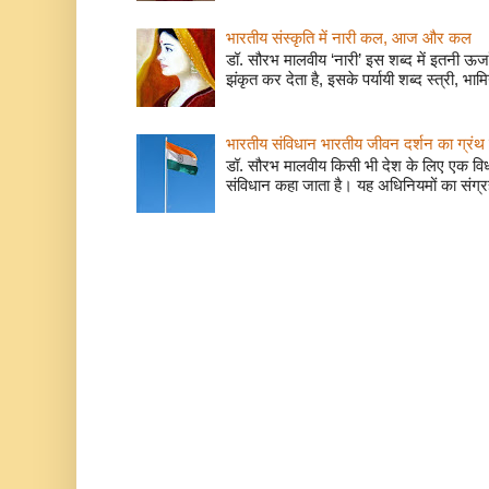
भारतीय संस्कृति में नारी कल, आज और कल
डॉ. सौरभ मालवीय ‘नारी’ इस शब्द में इतनी ऊर
झंकृत कर देता है, इसके पर्यायी शब्द स्त्री, भाम
भारतीय संविधान भारतीय जीवन दर्शन का ग्रंथ 
डॉ. सौरभ मालवीय किसी भी देश के लिए एक वि
संविधान कहा जाता है। यह अधिनियमों का संग्रह