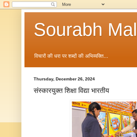
Sourabh Malv
विचारों की धरा पर शब्दों की अभिव्यक्ति...
Thursday, December 26, 2024
संस्कारयुक्त शिक्षा विद्या भारतीय