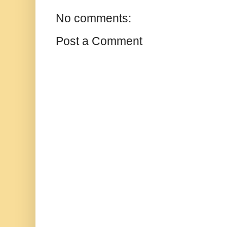
No comments:
Post a Comment