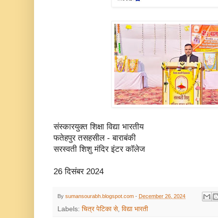
संस्कारयुक्त शिक्षा विद्या भारतीय
फतेहपुर तसहसील - बाराबंकी
सरस्वती शिशु मंदिर इंटर कॉलेज
26 दिसंबर 2024
By
sumansourabh.blogspot.com
-
December 26, 2024
Labels:
चित्र पेटिका से
,
विद्या भारती