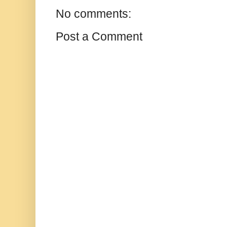
No comments:
Post a Comment