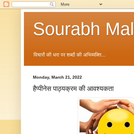
Sourabh Malv
विचारों की धरा पर शब्दों की अभिव्यक्ति...
Monday, March 21, 2022
हैप्पीनेस पाठ्यक्रम की आवश्यकता