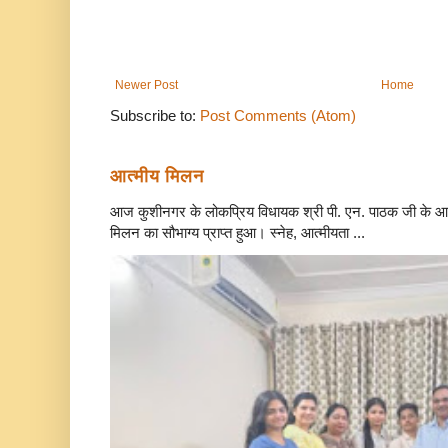
Newer Post
Home
Subscribe to:
Post Comments (Atom)
आत्मीय मिलन
आज कुशीनगर के लोकप्रिय विधायक श्री पी. एन. पाठक जी के आवा
मिलन का सौभाग्य प्राप्त हुआ। स्नेह, आत्मीयता ...