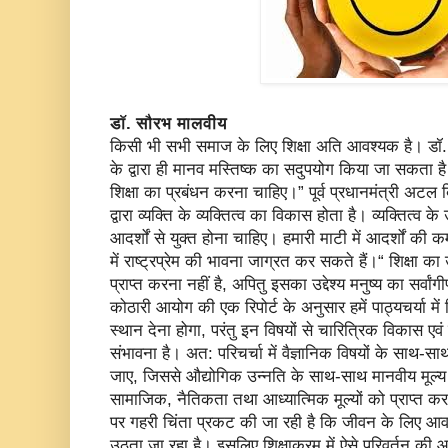
डॉ. सौरभ मालवीय
किसी भी सभी समाज के लिए शिक्षा अति आवश्यक है। डॉ. सर
के द्वारा ही मानव मस्तिष्क का सदुपयोग किया जा सकता
शिक्षा का प्रबंधन करना चाहिए।” पूर्व प्रधानमंत्री अटल बिहा
द्वारा व्यक्ति के व्यक्तित्व का विकास होता है। व्यक्तित्व 
आदर्शों से युक्त होना चाहिए। हमारी माटी में आदर्शों की कमी
में राष्ट्रप्रेम की भावना जाग्रत कर सकते हैं।“ शिक्षा का 
प्राप्त करना नहीं है, अपितु इसका उद्देश्य मनुष्य का सर्व
कोठारी आयोग की एक रिपोर्ट के अनुसार हमें पाठ्यचर्या में
स्थान देना होगा, परंतु इन विषयों से चारित्रिक विकास एवं 
संभावना है। अत: परिचर्चा में वैज्ञानिक विषयों के साथ-स
जाए, जिससे औद्योगिक उन्नति के साथ-साथ मानवीय मूल्य
सामाजिक, नैतिकता तथा आध्यात्मिक मूल्यों को प्राप्त कर स
पर गहरी चिंता प्रकट की जा रही है कि जीवन के लिए आवश्य
उठता जा रहा है। इसलिए शिक्षाक्रम में ऐसे परिवर्तन क