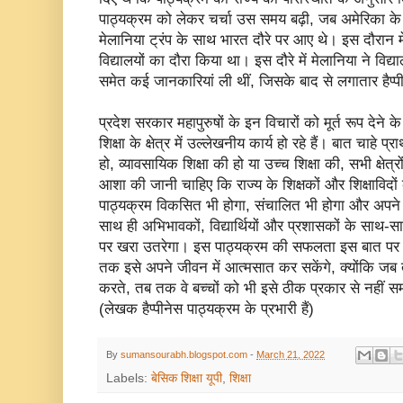
पाठ्यक्रम को लेकर चर्चा उस समय बढ़ी, जब अमेरिका के पूर
मेलानिया ट्रंप के साथ भारत दौरे पर आए थे। इस दौरान मे
विद्यालयों का दौरा किया था। इस दौरे में मेलानिया ने विद्या
समेत कई जानकारियां ली थीं, जिसके बाद से लगातार हैप्पी
प्रदेश सरकार महापुरुषों के इन विचारों को मूर्त रूप देने के
शिक्षा के क्षेत्र में उल्लेखनीय कार्य हो रहे हैं। बात चाहे प
हो, व्यावसायिक शिक्षा की हो या उच्च शिक्षा की, सभी क्षेत्रो
आशा की जानी चाहिए कि राज्य के शिक्षकों और शिक्षाविदों क
पाठ्यक्रम विकसित भी होगा, संचालित भी होगा और अपने उ
साथ ही अभिभावकों, विद्यार्थियों और प्रशासकों के साथ-सा
पर खरा उतरेगा। इस पाठ्यक्रम की सफलता इस बात पर भ
तक इसे अपने जीवन में आत्मसात कर सकेंगे, क्योंकि जब 
करते, तब तक वे बच्चों को भी इसे ठीक प्रकार से नहीं स
(लेखक हैप्पीनेस पाठ्यक्रम के प्रभारी हैं)
By
sumansourabh.blogspot.com
-
March 21, 2022
Labels:
बेसिक शिक्षा यूपी
,
शिक्षा