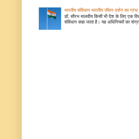
भारतीय संविधान भारतीय जीवन दर्शन का ग्रंथ 
डॉ. सौरभ मालवीय किसी भी देश के लिए एक वि
संविधान कहा जाता है। यह अधिनियमों का संग्रह