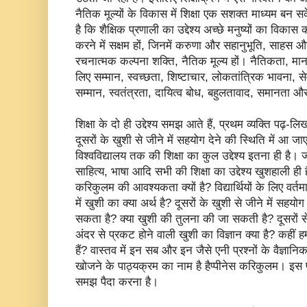
नैतिक मूल्यों के विकास में शिक्षा एक सशक्त माध्यम बन सके।
है कि शैक्षिक प्रणाली का उद्देश्य अच्छे मनुष्यों का विका
करने में सक्षम हों, जिनमें करुणा और सहानुभूति, साहस
रचनात्मक कल्पना शक्ति, नैतिक मूल्य हों। नैतिकता, मानव
लिए सम्मान, स्वच्छता, शिष्टाचार, लोकतांत्रिक भावना, से
सम्मान, स्वतंत्रता, दायित्व बोध, बहुलतावाद, समानत
शिक्षा के दो ही उद्देश्य समझ आते हैं, प्रथम व्यक्ति पढ
दूसरों के खुशी से जीने में सहयोग देने की स्थिति में आ
विश्वविद्यालय तक की शिक्षा का कुल उद्देश्य इतना ही है।
साहित्य, भाषा आदि सभी की शिक्षा का उद्देश्य खुशहाली ही 
करिकुलम की आवश्यकता क्यों है? विद्यार्थियों के लिए वर्
में खुशी का क्या अर्थ है? दूसरों के खुशी से जीने में सहयो
सकता है? क्या खुशी की तुलना की जा सकती है? दूसरों स
अंदर से प्रकट होने वाली खुशी का विज्ञान क्या है? कहीं ह
हैं? वास्तव में इन सब और इन जैसे एनी प्रश्नों के वैज्ञ
खोजने के पाठ्यक्रम का नाम है हैप्पीनेस करिकुलम। इस पाठ्
समझ पैदा करना है।