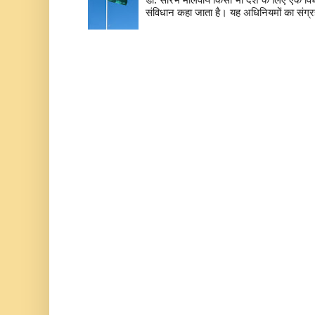
संविधान कहा जाता है। यह अधिनियमों का संग्रह