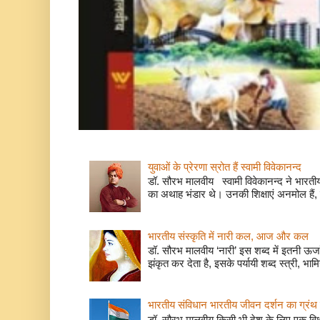
युवाओं के प्रेरणा स्रोत हैं स्वामी विवेकानन्द
डॉ. सौरभ मालवीय स्वामी विवेकानन्द ने भारतीय
का अथाह भंडार थे। उनकी शिक्षाएं अनमोल हैं, 
भारतीय संस्कृति में नारी कल, आज और कल
डॉ. सौरभ मालवीय ‘नारी’ इस शब्द में इतनी ऊर
झंकृत कर देता है, इसके पर्यायी शब्द स्त्री, भाम
भारतीय संविधान भारतीय जीवन दर्शन का ग्रंथ 
डॉ. सौरभ मालवीय किसी भी देश के लिए एक वि