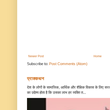
Newer Post
Home
Subscribe to:
Post Comments (Atom)
प्राक्कथन
देश के लोगों के सामाजिक, आर्थिक और शैक्षिक विकास के लिए स
का उद्देश्य होता है कि उसका लाभ हर व्यक्ति त...