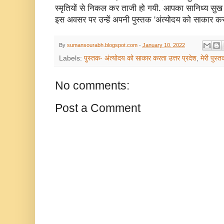
स्मृतियों से निकल कर ताजी हो गयी. आपका सानिध्य स
इस अवसर पर उन्हें अपनी पुस्तक 'अंत्योदय को साकार करत
By
sumansourabh.blogspot.com
-
January 10, 2022
Labels:
पुस्तक- अंत्योदय को साकार करता उत्तर प्रदेश
,
मेरी पुस्
No comments:
Post a Comment