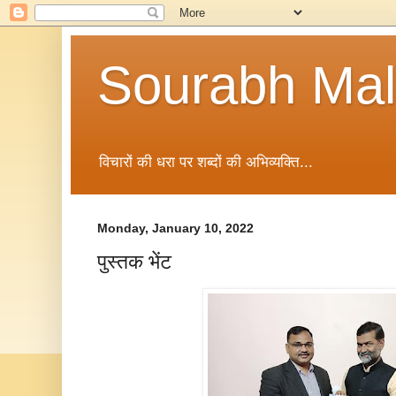
Sourabh Malv
विचारों की धरा पर शब्दों की अभिव्यक्ति...
Monday, January 10, 2022
पुस्तक भेंट