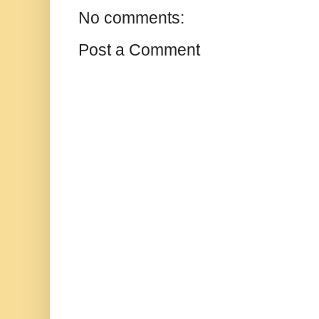
No comments:
Post a Comment