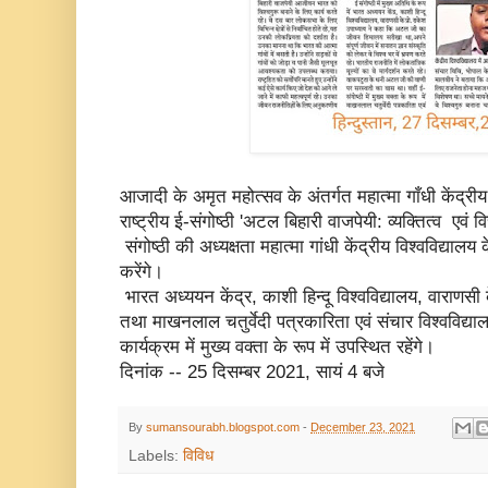
आजादी के अमृत महोत्सव के अंतर्गत महात्मा गाँधी केंद्री
राष्ट्रीय ई-संगोष्ठी 'अटल बिहारी वाजपेयी: व्यक्तित्व एवं 
संगोष्ठी की अध्यक्षता महात्मा गांधी केंद्रीय विश्वविद्यालय
करेंगे।
भारत अध्ययन केंद्र, काशी हिन्दू विश्वविद्यालय, वाराणसी
तथा माखनलाल चतुर्वेदी पत्रकारिता एवं संचार विश्वविद्
कार्यक्रम में मुख्य वक्ता के रूप में उपस्थित रहेंगे।
दिनांक -- 25 दिसम्बर 2021, सायं 4 बजे
By
sumansourabh.blogspot.com
-
December 23, 2021
Labels:
विविध