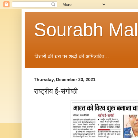
Sourabh Malv
विचारों की धरा पर शब्दों की अभिव्यक्ति...
Thursday, December 23, 2021
राष्ट्रीय ई-संगोष्ठी