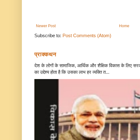
Newer Post
Home
Subscribe to:
Post Comments (Atom)
प्राक्कथन
देश के लोगों के सामाजिक, आर्थिक और शैक्षिक विकास के लिए स
का उद्देश्य होता है कि उसका लाभ हर व्यक्ति त...