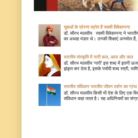
युवाओं के प्रेरणा स्रोत हैं स्वामी विवेकानन्द
डॉ. सौरभ मालवीय स्वामी विवेकानन्द ने भारतीय
का अथाह भंडार थे। उनकी शिक्षाएं अनमोल हैं, 
भारतीय संस्कृति में नारी कल, आज और कल
डॉ. सौरभ मालवीय ‘नारी’ इस शब्द में इतनी ऊर
झंकृत कर देता है, इसके पर्यायी शब्द स्त्री, भाम
भारतीय संविधान भारतीय जीवन दर्शन का ग्रंथ 
डॉ. सौरभ मालवीय किसी भी देश के लिए एक वि
संविधान कहा जाता है। यह अधिनियमों का संग्रह