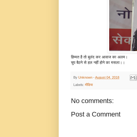
हिम्मत है तो बुलंद कर आवाज का अलम।
चुप बैठने से हल नहीं होने का मसला।।
By
Unknown
-
August 04, 2018
Labels:
मीडिया
No comments:
Post a Comment