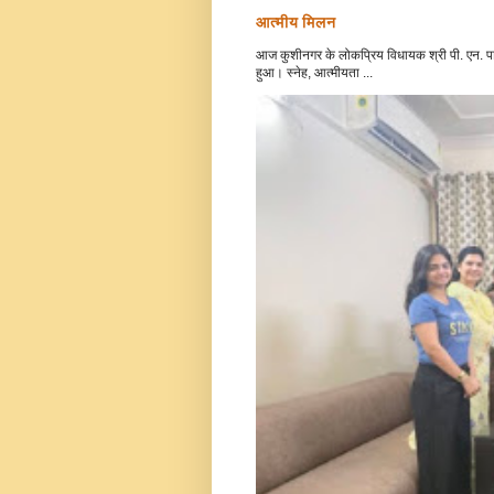
आत्मीय मिलन
आज कुशीनगर के लोकप्रिय विधायक श्री पी. एन. पाठ
हुआ। स्नेह, आत्मीयता ...