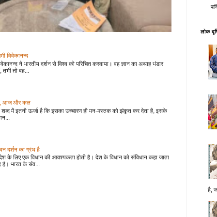
पाक
लोक दृष्
वामी विवेकानन्द
वेकानन्द ने भारतीय दर्शन से विश्व को परिचित करवाया। वह ज्ञान का अथाह भंडार
, तभी तो वह...
 कल, आज और कल
शब्द में इतनी ऊर्जा है कि इसका उच्चारण ही मन-मस्तक को झंकृत कर देता है, इसके
ान...
 दर्शन का ग्रंथ है
देश के लिए एक विधान की आवश्यकता होती है। देश के विधान को संविधान कहा जाता
 है। भारत के संव...
है, 