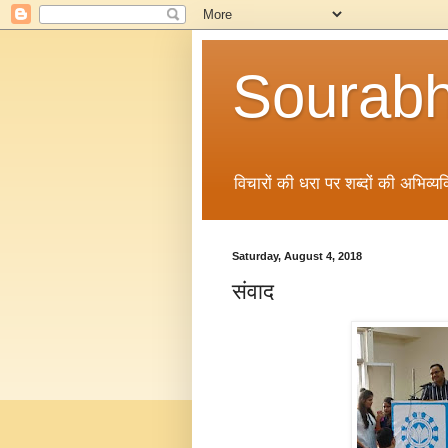
Sourabh
विचारों की धरा पर शब्दों की अभिव्यक्
Saturday, August 4, 2018
संवाद