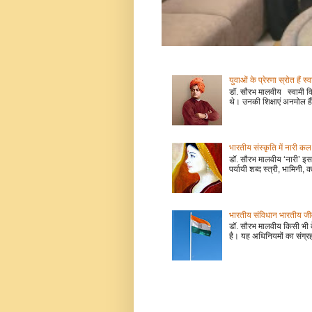
युवाओं के प्रेरणा स्रोत हैं स्
डॉ. सौरभ मालवीय स्वामी वि
थे। उनकी शिक्षाएं अनमोल हैं
भारतीय संस्कृति में नारी
डॉ. सौरभ मालवीय ‘नारी’ इस 
पर्यायी शब्द स्त्री, भामिनी, क
भारतीय संविधान भारतीय जीवन
डॉ. सौरभ मालवीय किसी भी 
है। यह अधिनियमों का संग्रह