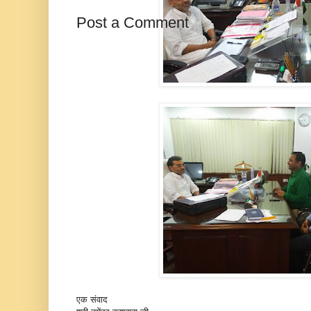
Post a Comment
एक संवाद