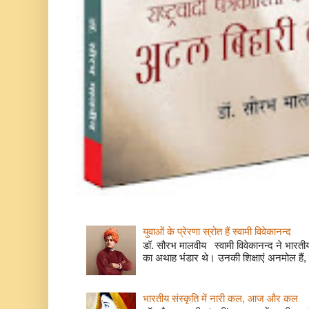
युवाओं के प्रेरणा स्रोत हैं स्वामी विवेकानन्द
डॉ. सौरभ मालवीय स्वामी विवेकानन्द ने भारतीय
का अथाह भंडार थे। उनकी शिक्षाएं अनमोल हैं, 
भारतीय संस्कृति में नारी कल, आज और कल