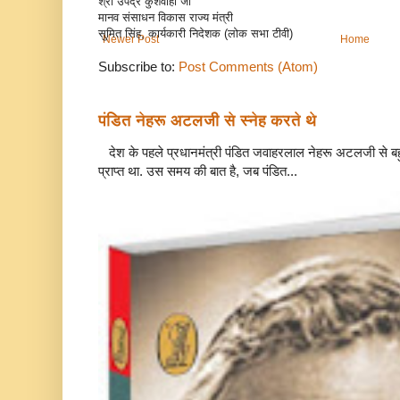
श्री उपेंद्र कुशवाहा जी
मानव संसाधन विकास राज्य मंत्री
सुमित सिंह, कार्यकारी निदेशक (लोक सभा टीवी)
Newer Post
Home
Subscribe to:
Post Comments (Atom)
पंडित नेहरू अटलजी से स्नेह करते थे
देश के पहले प्रधानमंत्री पंडित जवाहरलाल नेहरू अटलजी से बहुत
प्राप्त था. उस समय की बात है, जब पंडित...