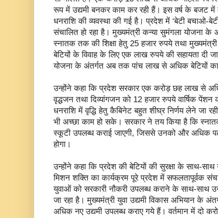
रूप में उद्यमी बनकर काम कर रही हैं। इस वर्ष के बजट में
धनराशि की व्यवस्था की गई है। प्रदेश में ‘बेटी बचाओ-ब
संचालित हो रहा है। मुख्यमंत्री कन्या सुमंगला योजना के अं
स्नातक तक की शिक्षा हेतु 25 हजार रुपये तथा मुख्यमंत्र
बेटियों के विवाह के लिए एक लाख रुपये की सहायता दी जा 
योजना के अंतर्गत अब तक पांच लाख से अधिक बेटियों का 
उन्होंने कहा कि प्रदेश सरकार एक करोड़ छह लाख से अधि
वृद्धजन तथा दिव्यांगजन को 12 हजार रुपये वार्षिक पेंशन
धनराशि में वृद्धि हेतु कैबिनेट बहुत शीघ्र निर्णय लेने ज
भी अच्छा काम हो सके। सरकार ने तय किया है कि स्नातक 
स्कूटी उपलब्ध कराई जाएगी, जिससे उनको और अधिक पढ़न
होगा।
उन्होंने कहा कि प्रदेश की बेटियों की सुरक्षा के साथ-स
मिशन शक्ति का कार्यक्रम पूरे प्रदेश में सफलतापूर्वक संच
युवाओं को सरकारी नौकरी उपलब्ध कराने के साथ-साथ उन्
जा रहा है। मुख्यमंत्री युवा उद्यमी विकास अभियान के 
अधिक नए उद्यमी उपलब्ध कराए गये हैं। वर्तमान में दो क