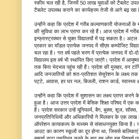
स्कीम चल रही है, जिनमें 50 लाख युवाओं को टैबलेट उपलब
टैबलेट उपलब्ध कराने का कार्यक्रम तेजी से आगे बढ़ रहा 
उन्होंने कहा कि प्रदेश में गरीब कल्याणकारी योजनाओं क
की सुविधा का लाभ प्राप्त कर रहे हैं। आज प्रदेश में गरीब 
इन्फ्रास्ट्रक्चर से युक्त विद्यालयों में पढ़ सकता है। 
प्रकार का मॉडल प्रत्येक जनपद में सीएम कम्पोजिट विद्या
चल रहा है। गत वर्ष पहले चरण में प्रत्येक जनपद में दो-द
विद्यालय इस वर्ष भी स्थापित किए जाएंगे। प्रदेश में आयुष
तक बिना भेदभाव पहुंच रही हैं। प्रदेश की मुसहर, वन टांगि
आदि जनजातियों को शत-प्रतिशत सेचुरेशन के लक्ष्य त
पट्टे, आवास, हर घर नल, बिजली, राशन कार्ड, स्वास्थ्
उन्होंने कहा कि प्रदेश में सुशासन का लक्ष्य प्राप्त करने के 
हुआ है। आज उत्तर प्रदेश में बेसिक शिक्षा परिषद में ए
हैं। प्रदेश सरकार उन्हें यूनिफार्म, बैग, बुक्स, शूज, सॉक्
जनप्रतिनिधियों और अधिकारियों ने मिलकर के एक लाख 3
ऑपरेशन कायाकल्प के माध्यम से संसाधनयुक्त किया है। पहल
आउट का कारण स्कूलों का दूर होना था, जिससे बालिकाएं 
सम्पूर्ण डाटा एकत्रित करने के बाद हम लोग इस निष्कर्ष