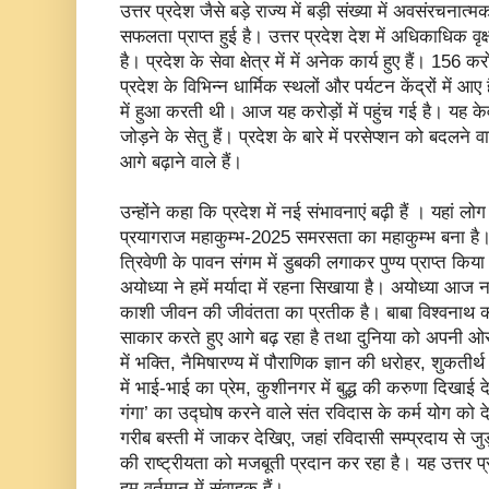
उत्तर प्रदेश जैसे बड़े राज्य में बड़ी संख्या में अवसंरचनात्म
सफलता प्राप्त हुई है। उत्तर प्रदेश देश में अधिकाधिक वृक
है। प्रदेश के सेवा क्षेत्र में में अनेक कार्य हुए हैं। 156 क
प्रदेश के विभिन्न धार्मिक स्थलों और पर्यटन केंद्रों में आ
में हुआ करती थी। आज यह करोड़ों में पहुंच गई है। यह केव
जोड़ने के सेतु हैं। प्रदेश के बारे में परसेप्शन को बदलन
आगे बढ़ाने वाले हैं।
उन्होंने कहा कि प्रदेश में नई संभावनाएं बढ़ी हैं । यहां लो
प्रयागराज महाकुम्भ-2025 समरसता का महाकुम्भ बना है। क
त्रिवेणी के पावन संगम में डुबकी लगाकर पुण्य प्राप्त किया
अयोध्या ने हमें मर्यादा में रहना सिखाया है। अयोध्या आज न
काशी जीवन की जीवंतता का प्रतीक है। बाबा विश्वनाथ क
साकार करते हुए आगे बढ़ रहा है तथा दुनिया को अपनी ओर
में भक्ति, नैमिषारण्य में पौराणिक ज्ञान की धरोहर, शुकतीर
में भाई-भाई का प्रेम, कुशीनगर में बुद्ध की करुणा दिखाई द
गंगा’ का उद्घोष करने वाले संत रविदास के कर्म योग को
गरीब बस्ती में जाकर देखिए, जहां रविदासी सम्प्रदाय से 
की राष्ट्रीयता को मजबूती प्रदान कर रहा है। यह उत्तर प
हम वर्तमान में संवाहक हैं।