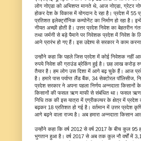
लोग नोएडा को अभिशप्त मानते थे, आज नोएडा, ग्रेटर न
होकर देश के विकास में योगदान दे रहा है। प्रदेश में 55 प
प्रतिशत इलेक्ट्रॉनिक कम्पोनेंट का निर्माण हो रहा है। इ
नीयत अच्छी होती है। उत्तर प्रदेश निवेश का बेहतरीन गंत
तथा जर्मनी से बड़े पैमाने पर निवेशक प्रदेश में निवेश के 
आने प्रारंभ हो गए हैं। इस उद्देश्य से सरकार ने काम करना
उन्होंने कहा कि पहले जिस प्रदेश में कोई निवेशक नही
रुपये निवेश की ग्राउंड ब्रेकिंग हुई है। छह लाख करोड़ रुप
तैयार है। हम लोग उस दिशा में आगे बढ़ चुके हैं। आज प्रदे
है। हमारे पास पर्याप्त लैंड बैंक, 34 सेक्टोरल पॉलिसीज, न
प्रदेश सरकार ने अपना पहला निर्णय अन्नदाता किसानों क
किसानों की फसल ऋण माफी से संबंधित था। फसल ऋण मा
निधि तक की इस यात्रा में एग्रीकल्चर के क्षेत्र में प्रद
बढ़कर 18 प्रतिशत हो गई है। वर्तमान में उत्तर प्रदेश कृष
आगे बढ़ने वाला राज्य है। अब हमारा अन्नदाता किसान आत्
उन्होंने कहा कि वर्ष 2012 से वर्ष 2017 के बीच कुल 95 ह
भुगतान हुआ है। वर्ष 2017 से अब तक कुल नौ वर्षों में 3,