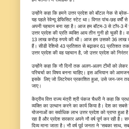
उन्होंने कहा कि हमने उत्तर प्रदेश को बॉटल नेक से ब्रेक-
यह पहले रेवेन्यू डेफिसिट स्टेट था। विगत पांच-छह वर्षों से 
अपनी पहचान बना रहा है। आज हम बॉटम-3 से टॉप-3 में पहु
उत्तर प्रदेश की प्रति व्यक्ति आय तीन गुनी हो चुकी है। वर्
13 लाख करोड़ रुपये की थी। आज हम उसको 36 लाख करोड़
हैं। सीडी रेशियो 43 प्रतिशत से बढ़ाकर 61 प्रतिशत तक प
उत्तर प्रदेश की वह पहचान है, जो उत्तर प्रदेश को निरं
उन्होंने कहा कि नौ दिनों तक अलग-अलग टीमों को लेकर च
परिचर्चा का विषय बनना चाहिए। इस अभियान को आमजन 
इसके लिए जो लिटरेचर प्रकाशित हुआ, उसे जन-जन तक प
जाए।
केंद्रीय वित्त राज्य मंत्री श्री पंकज चैधरी ने कहा कि प्
व्यक्ति का उत्थान करने का कार्य किया है। देश का सबसे ब
योजनाओं का सर्वाधिक लाभ उत्तर प्रदेश को प्राप्त हुआ ह
रहा है और प्रदेश सरकार अपने नौ वर्ष पूर्ण कर रही है। स
दिव्य माना जाता है। नौ वर्ष पूर्व जनता ने ‘सबका साथ