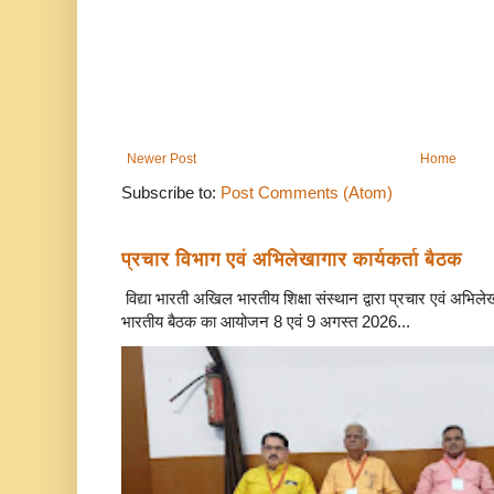
Newer Post
Home
Subscribe to:
Post Comments (Atom)
प्रचार विभाग एवं अभिलेखागार कार्यकर्ता बैठक
विद्या भारती अखिल भारतीय शिक्षा संस्थान द्वारा प्रचार एवं अभि
भारतीय बैठक का आयोजन 8 एवं 9 अगस्त 2026...