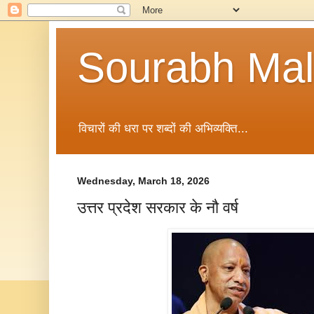
Sourabh Malv
विचारों की धरा पर शब्दों की अभिव्यक्ति...
Wednesday, March 18, 2026
उत्तर प्रदेश सरकार के नौ वर्ष