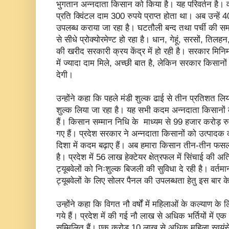
भुगतान अन्नदाता किसान को किया है। यह परिवर्तन है। वर्
प्रति क्विंटल दाम 300 रुपये प्राप्त होता था। अब उन्हें 4
उपलब्ध कराया जा रहा है। घटतौली बन्द तथा पर्ची की सम
से सीधे प्रोक्योरमेण्ट हो रहा है। धान, गेहूं, सरसों, त
की खरीद सरकारी क्रय केंद्र में हो रही है। सरकार मिनिम
में ज्यादा दाम मिले, अच्छी बात है, लेकिन सरकार किसानों
देगी।
उन्होंने कहा कि पहले मंडी शुल्क ढाई से तीन प्रतिशत 
शुल्क लिया जा रहा है। यह सभी कदम अन्नदाता किसानों 
हैं। किसान सम्मान निधि के माध्यम से 99 हजार करोड़ रुपय
गए हैं। प्रदेश सरकार ने अन्नदाता किसानों को उत्पादक 
दिशा में कदम बढ़ाए हैं। अब हमारा किसान तीन-तीन फसल
है। प्रदेश में 56 लाख हेक्टेयर क्षेत्रफल में सिंचाई की अ
ट्यूबवेलों को निःशुल्क बिजली की सुविधा दे रही है। वर्
ट्यूबवेलों के लिए सोलर पैनल की उपलब्धता हेतु इस बार क
उन्होंने कहा कि विगत नौ वर्षों में महिलाओं के कल्याण के 
गये हैं। प्रदेश में की गई नौ लाख से अधिक भर्तियों में 
सम्मिलित हैं। एक करोड़ 10 लाख से अधिक महिला स्वयंसेवी