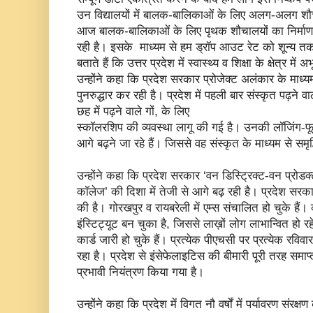
उन विद्यालयों में बालक-बालिकाओं के लिए अलग-अलग शौ
आज बालक-बालिकाओं के लिए पृथक शौचालयों का निर्माण त
रही है। इसके माध्यम से हम ड्रॉप आउट रेट को शून्य तक 
बताते हैं कि उत्तर प्रदेश में स्वास्थ्य व शिक्षा के क्षेत्र में अभ
उन्होंने कहा कि प्रदेश सरकार प्रोजेक्ट अलंकार के माध्यम 
पुनरुद्धार कर रही है। प्रदेश में पहली बार संस्कृत पढ़ने वाले
छह में पढ़ने वाले गों, के लिए
स्कॉलरशिप की व्यवस्था लागू की गई है। उनकी लॉजिंग-फ
आगे बढ़ने जा रहे हैं। जिससे वह संस्कृत के माध्यम से समृद
उन्होंने कहा कि प्रदेश सरकार ‘वन डिस्ट्रिक्ट-वन प्रोड
कॉलेज’ की दिशा में तेजी से आगे बढ़ रही है। प्रदेश सरकार ने 
की है। गोरखपुर व रायबरेली में एम्स संचालित हो चुके हैं। का
इंस्टिट्यूट बन चुका है, जिससे लाख़ों लोग लाभान्वित हो र
कार्ड जारी हो चुके हैं। प्रत्येक पीएचसी पर प्रत्येक रव
रहा है। प्रदेश से इंसेफेलाइटिस की बीमारी पूरी तरह समाप
प्रभावी नियंत्रण किया गया है।
उन्होंने कहा कि प्रदेश में विगत नौ वर्षों में पर्यावरण संरक्