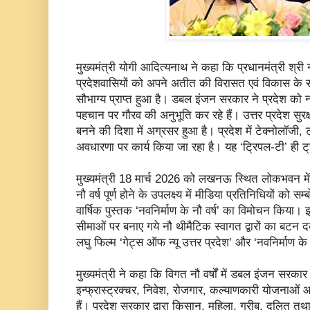
मुख्यमंत्री योगी आदित्यनाथ ने कहा कि प्रधानमंत्री श्री नरें
प्रदेशवासियों को अपने अतीत की विरासत एवं विकास के स
सौभाग्य प्राप्त हुआ है। डबल इंजन सरकार ने प्रदेश क
पहचान पर गौरव की अनुभूति कर रहे हैं। उत्तर प्रदेश सुर
बनने की दिशा में अग्रसर हुआ है। प्रदेश में टेक्नोलॉजी, ट्र
अवधारणा पर कार्य किया जा रहा है। यह ‘ट्रिपल-टी’ ही ट
मुख्यमंत्री 18 मार्च 2026 को लखनऊ स्थित लोकभवन में 
नौ वर्ष पूर्ण होने के उपलक्ष्य में मीडिया प्रतिनिधियों को
वार्षिक पुस्तक ‘नवनिर्माण के नौ वर्ष’ का विमोचन किया। इसक
सीमाओं पर बनाए गये नौ थीमैटिक स्वागत द्वारों का बट
लघु फिल्म ‘गेट्स ऑफ न्यू उत्तर प्रदेश’ और ‘नवनिर्माण के 
मुख्यमंत्री ने कहा कि विगत नौ वर्षों में डबल इंजन सरकार के
इन्फ्रास्ट्रक्चर, निवेश, रोजगार, कल्याणकारी योजनाओं आदि 
हैं। प्रदेश सरकार द्वारा किसान, महिला, गरीब, दलित त