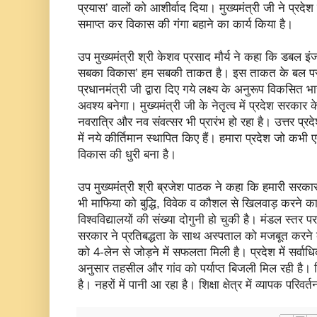
प्रयास’ वालों को आशीर्वाद दिया। मुख्यमंत्री जी ने प्रद
समाप्त कर विकास की गंगा बहाने का कार्य किया है।
उप मुख्यमंत्री श्री केशव प्रसाद मौर्य ने कहा कि डबल 
सबका विकास’ हम सबकी ताकत है। इस ताकत के बल पर ह
प्रधानमंत्री जी द्वारा दिए गये लक्ष्य के अनुरूप विकसि
अवश्य बनेगा। मुख्यमंत्री जी के नेतृत्व में प्रदेश सरकार क
नवरात्रि और नव संवत्सर भी प्रारंभ हो रहा है। उत्तर प्रदे
में नये कीर्तिमान स्थापित किए हैं। हमारा प्रदेश जो कभी
विकास की धुरी बना है।
उप मुख्यमंत्री श्री ब्रजेश पाठक ने कहा कि हमारी सरकार म
भी माफिया को बुद्धि, विवेक व कौशल से खिलवाड़ करने का 
विश्वविद्यालयों की संख्या दोगुनी हो चुकी है। मंडल स्तर पर 
सरकार ने प्रतिबद्धता के साथ अस्पताल को मजबूत करने 
को 4-लेन से जोड़ने में सफलता मिली है। प्रदेश में सर्वाध
अनुसार तहसील और गांव को पर्याप्त बिजली मिल रही है। 
है। नहरों में पानी आ रहा है। शिक्षा क्षेत्र में व्यापक परिवर्त