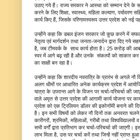
उठाए गये हैं। राज्य सरकार ने आस्था को सम्मान देने के स
करने के लिए शिक्षा, स्वास्थ्य, महिला कल्याण, पर्यावरण सहित
कार्य किए हैं, जिसके परिणामस्वरूप उत्तर प्रदेश को नई 
उन्होंने कहा कि डबल इंजन सरकार जो कुछ करने में सफल 
नेतृत्व एवं मार्गदर्शन तथा जनता-जनार्दन द्वारा दिए गये
है, जब टीमवर्क के साथ कार्य होता है। 25 करोड़ की आबादी
स्वर में आगे बढ़ रही है और उनके संकल्पों को साकार कर 
का साक्षी बन रहा है।
उन्होंने कहा कि शारदीय नवरात्रि के प्रारंभ से अगले न
अलग थीमों पर आधारित अनेक कार्यक्रम प्रदेश में आयोजित
यात्रा के उपरान्त आगे के विजन पर चर्चा-परिचर्चा की जा
वाले अमृत से उत्तर प्रदेश की आगामी कार्य योजना पर कार
प्रदेश को एक ट्रिलियन डॉलर की इकोनॉमी बनाने की दिशा 
है। इन सभी विषयों को लेकर नौ दिनों तक अनवरत चलने वा
कारीगरों, श्रमिकों, महिलाओं, गरीबों तथा विश्वविद्यालयों
सभी वर्गों द्वारा प्रतिभाग कर चर्चा-परिचर्चा की जाएगी
लाभ मिला है, उस पर चर्चा करें तथा जिन्हें नहीं प्राप्त ह