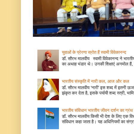
युवाओं के प्रेरणा स्रोत हैं स्वामी विवेकानन्द
डॉ. सौरभ मालवीय स्वामी विवेकानन्द ने भारतीय
का अथाह भंडार थे। उनकी शिक्षाएं अनमोल हैं, 
भारतीय संस्कृति में नारी कल, आज और कल
डॉ. सौरभ मालवीय ‘नारी’ इस शब्द में इतनी ऊर
झंकृत कर देता है, इसके पर्यायी शब्द स्त्री, भाम
भारतीय संविधान भारतीय जीवन दर्शन का ग्रंथ 
डॉ. सौरभ मालवीय किसी भी देश के लिए एक वि
संविधान कहा जाता है। यह अधिनियमों का संग्रह