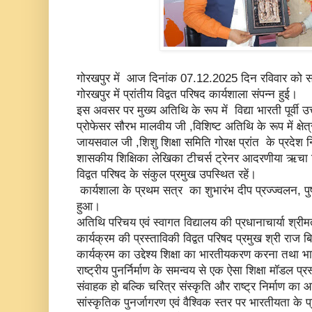
गोरखपुर में आज दिनांक 07.12.2025 दिन रविवार को सरस्
गोरखपुर में प्रांतीय विद्वत परिषद कार्यशाला संपन्न हुई।
इस अवसर पर मुख्य अतिथि के रूप में विद्या भारती पूर्वी उत्तर 
प्रोफेसर सौरभ मालवीय जी ,विशिष्ट अतिथि के रूप में क्षेत्
जायसवाल जी ,शिशु शिक्षा समिति गोरक्ष प्रांत के प्रदेश न
शासकीय शिक्षिका लेखिका टीचर्स ट्रेनर आदरणीया ऋचा सिंह
विद्वत परिषद के संकुल प्रमुख उपस्थित रहें।
कार्यशाला के प्रथम सत्र का शुभारंभ दीप प्रज्ज्वलन, पुष्
हुआ।
अतिथि परिचय एवं स्वागत विद्यालय की प्रधानाचार्या श्रीमत
कार्यक्रम की प्रस्ताविकी विद्वत परिषद प्रमुख श्री राज बिह
कार्यक्रम का उद्देश्य शिक्षा का भारतीयकरण करना तथा 
राष्ट्रीय पुनर्निर्माण के समन्वय से एक ऐसा शिक्षा मॉडल प
संवाहक हो बल्कि चरित्र संस्कृति और राष्ट्र निर्माण का 
सांस्कृतिक पुनर्जागरण एवं वैश्विक स्तर पर भारतीयता के प