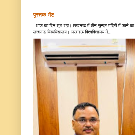
पुस्तक भेंट
आज का दिन शुभ रहा। लखनऊ में तीन सुन्दर मंदिरों में जाने क
लखनऊ विश्वविद्यालय। लखनऊ विश्वविद्यालय में...