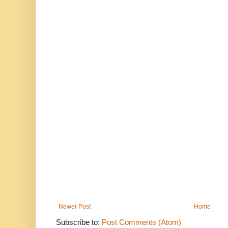
Newer Post
Home
Subscribe to:
Post Comments (Atom)