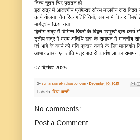
नित्य नूतन चिर पुरातन हो।
इस सत्र में आदरणीय प्रोफेसर सौरभ मालवीय द्वारा विद्वत प
कार्य योजना, वैचारिक गतिविधियों, समाज में विचार विमर्श हे
मार्गदर्शन किया गया।
द्वितीय सत्र में विभिन्न जिलों के विद्वत प्रमुखों द्वारा का
तृतीय सत्र में मुख्य अतिथि द्वारा के समापन में माननीय सौ
एवं आगे के कार्य को गति प्रदान करने के लिए मार्गदर्शन
आभार ज्ञापन एवं शांति मंत्र पाठ से कार्यशाला का समाप
07 दिसंबर 2025
By
sumansourabh.blogspot.com
-
December 06, 2025
Labels:
विद्या भारती
No comments:
Post a Comment