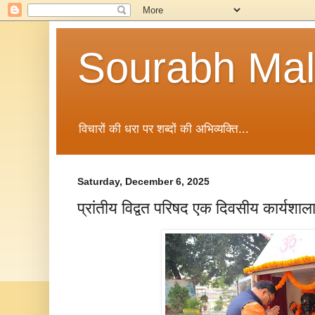
Sourabh Malv
विचारों की धरा पर शब्दों की अभिव्यक्ति...
Saturday, December 6, 2025
प्रांतीय विद्वत परिषद एक दिवसीय कार्यशाला