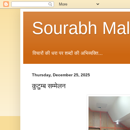
Sourabh Malv
विचारों की धरा पर शब्दों की अभिव्यक्ति...
Thursday, December 25, 2025
कुटुम्ब सम्मेलन