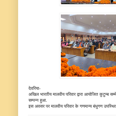
देवरिया-
अखिल भारतीय मालवीय परिवार द्वारा आयोजित कुटुम्ब सम्म
सम्पन्न हुआ.
इस अवसर पर मालवीय परिवार के गणमान्य बंधुगण उपस्थित 