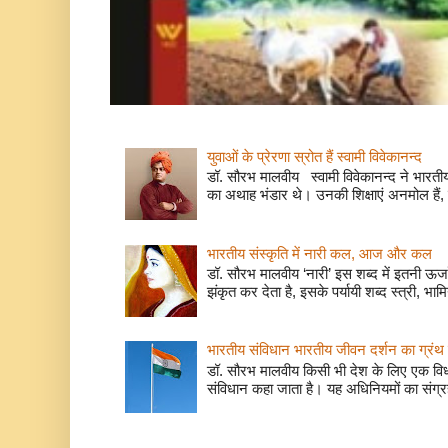
युवाओं के प्रेरणा स्रोत हैं स्वामी विवेकानन्द
डॉ. सौरभ मालवीय स्वामी विवेकानन्द ने भारतीय
का अथाह भंडार थे। उनकी शिक्षाएं अनमोल हैं, 
भारतीय संस्कृति में नारी कल, आज और कल
डॉ. सौरभ मालवीय ‘नारी’ इस शब्द में इतनी ऊर
झंकृत कर देता है, इसके पर्यायी शब्द स्त्री, भाम
भारतीय संविधान भारतीय जीवन दर्शन का ग्रंथ 
डॉ. सौरभ मालवीय किसी भी देश के लिए एक वि
संविधान कहा जाता है। यह अधिनियमों का संग्रह