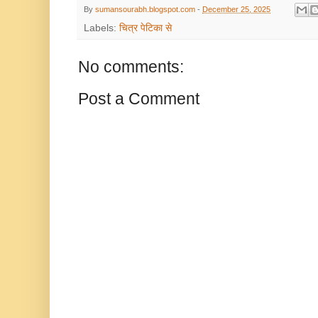
By
sumansourabh.blogspot.com
-
December 25, 2025
Labels:
चित्र पेटिका से
No comments:
Post a Comment