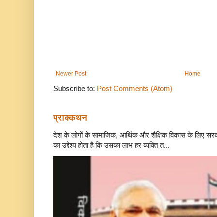
Newer Post
Home
Subscribe to:
Post Comments (Atom)
प्राक्कथन
देश के लोगों के सामाजिक, आर्थिक और शैक्षिक विकास के लिए स
का उद्देश्य होता है कि उसका लाभ हर व्यक्ति त...