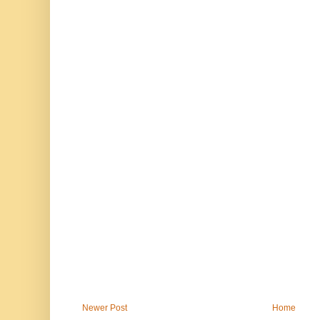
Newer Post
Home