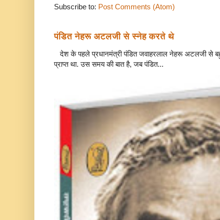
Subscribe to:
Post Comments (Atom)
पंडित नेहरू अटलजी से स्नेह करते थे
देश के पहले प्रधानमंत्री पंडित जवाहरलाल नेहरू अटलजी से बहुत
प्राप्त था. उस समय की बात है, जब पंडित...