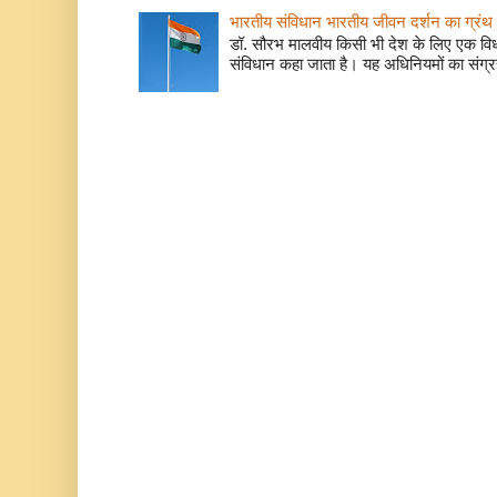
भारतीय संविधान भारतीय जीवन दर्शन का ग्रंथ 
डॉ. सौरभ मालवीय किसी भी देश के लिए एक वि
संविधान कहा जाता है। यह अधिनियमों का संग्रह