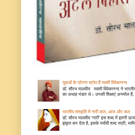
युवाओं के प्रेरणा स्रोत हैं स्वामी विवेकानन्द
डॉ. सौरभ मालवीय स्वामी विवेकानन्द ने भारतीय
का अथाह भंडार थे। उनकी शिक्षाएं अनमोल हैं, 
भारतीय संस्कृति में नारी कल, आज और कल
डॉ. सौरभ मालवीय ‘नारी’ इस शब्द में इतनी ऊर
झंकृत कर देता है, इसके पर्यायी शब्द स्त्री, भाम