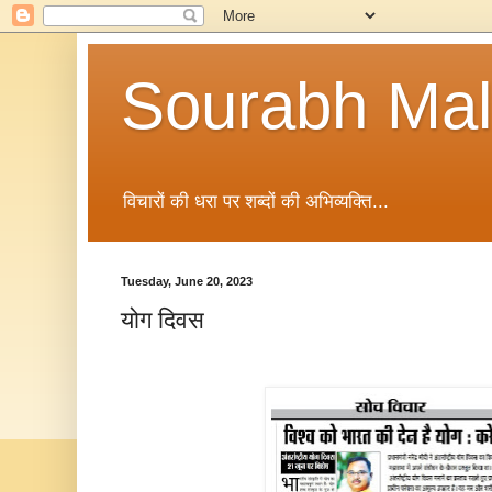
Sourabh Malv
विचारों की धरा पर शब्दों की अभिव्यक्ति...
Tuesday, June 20, 2023
योग दिवस