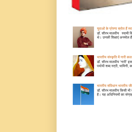
युवाओं के प्रेरणा स्रोत हैं स्
डॉ. सौरभ मालवीय स्वामी वि
थे। उनकी शिक्षाएं अनमोल हैं
भारतीय संस्कृति में नारी
डॉ. सौरभ मालवीय ‘नारी’ इस 
पर्यायी शब्द स्त्री, भामिनी, क
भारतीय संविधान भारतीय जीवन
डॉ. सौरभ मालवीय किसी भी 
है। यह अधिनियमों का संग्रह