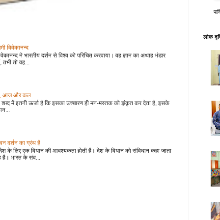
पाक
लोक दृष्
वामी विवेकानन्द
वेकानन्द ने भारतीय दर्शन से विश्व को परिचित करवाया। वह ज्ञान का अथाह भंडार
, तभी तो वह...
 कल, आज और कल
शब्द में इतनी ऊर्जा है कि इसका उच्चारण ही मन-मस्तक को झंकृत कर देता है, इसके
ान...
 दर्शन का ग्रंथ है
देश के लिए एक विधान की आवश्यकता होती है। देश के विधान को संविधान कहा जाता
 है। भारत के संव...