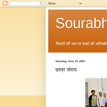
Sourabh
विचारों की धरा पर शब्दों की अभिव्यक्
Saturday, June 15, 2024
छात्र संवाद