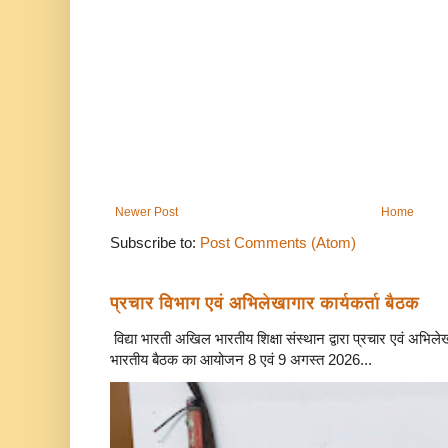
Newer Post
Home
Subscribe to:
Post Comments (Atom)
प्रचार विभाग एवं अभिलेखागार कार्यकर्ता बैठक
विद्या भारती अखिल भारतीय शिक्षा संस्थान द्वारा प्रचार एवं अभि
भारतीय बैठक का आयोजन 8 एवं 9 अगस्त 2026...