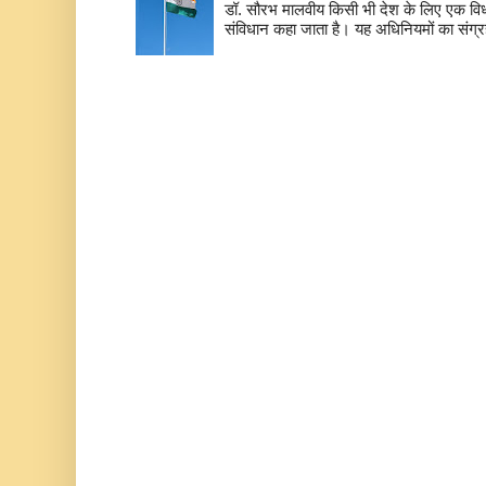
डॉ. सौरभ मालवीय किसी भी देश के लिए एक वि
संविधान कहा जाता है। यह अधिनियमों का संग्रह