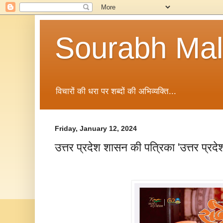
Sourabh Malv
विचारों की धरा पर शब्दों की अभिव्यक्ति...
Friday, January 12, 2024
उत्तर प्रदेश शासन की पत्रिका 'उत्तर प्रदे