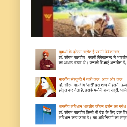
युवाओं के प्रेरणा स्रोत हैं स्वामी विवेकानन्द
डॉ. सौरभ मालवीय स्वामी विवेकानन्द ने भारतीय
का अथाह भंडार थे। उनकी शिक्षाएं अनमोल हैं, 
भारतीय संस्कृति में नारी कल, आज और कल
डॉ. सौरभ मालवीय ‘नारी’ इस शब्द में इतनी ऊर
झंकृत कर देता है, इसके पर्यायी शब्द स्त्री, भाम
भारतीय संविधान भारतीय जीवन दर्शन का ग्रंथ 
डॉ. सौरभ मालवीय किसी भी देश के लिए एक वि
संविधान कहा जाता है। यह अधिनियमों का संग्रह