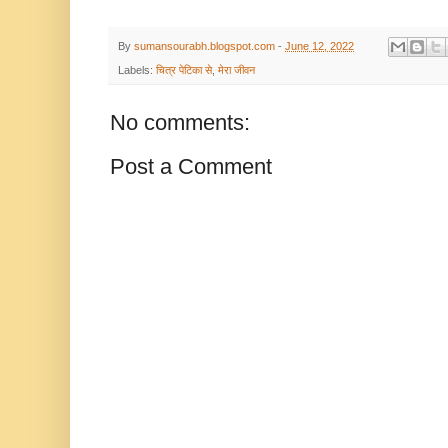
By
sumansourabh.blogspot.com
-
June 12, 2022
Labels:
चित्र पेटिका से
,
मेरा जीवन
No comments:
Post a Comment