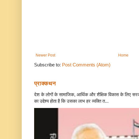
Newer Post
Home
Subscribe to:
Post Comments (Atom)
प्राक्कथन
देश के लोगों के सामाजिक, आर्थिक और शैक्षिक विकास के लिए स
का उद्देश्य होता है कि उसका लाभ हर व्यक्ति त...