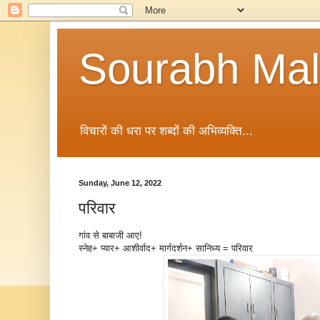
Sourabh Malv
विचारों की धरा पर शब्दों की अभिव्यक्ति...
Sunday, June 12, 2022
परिवार
गांव से बाबाजी आए!
स्नेह+ प्यार+ आशीर्वाद+ मार्गदर्शन+ सानिध्य = परिवार