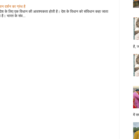
 दर्शन का ग्रंथ है
देश के लिए एक विधान की आवश्यकता होती है। देश के विधान को संविधान कहा जाता
 है। भारत के संव...
है, 
में स