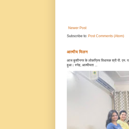
Newer Post
Subscribe to:
Post Comments (Atom)
आत्मीय मिलन
आज कुशीनगर के लोकप्रिय विधायक श्री पी. एन. पाठ
हुआ। स्नेह, आत्मीयता ...