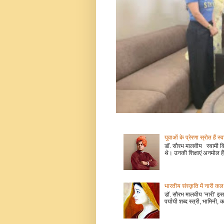
युवाओं के प्रेरणा स्रोत हैं स्
डॉ. सौरभ मालवीय स्वामी वि
थे। उनकी शिक्षाएं अनमोल हैं
भारतीय संस्कृति में नारी
डॉ. सौरभ मालवीय ‘नारी’ इस 
पर्यायी शब्द स्त्री, भामिनी, क