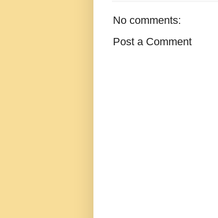
No comments:
Post a Comment