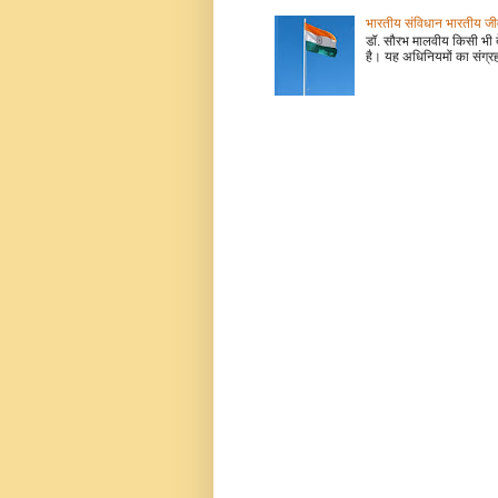
भारतीय संविधान भारतीय जीवन
डॉ. सौरभ मालवीय किसी भी 
है। यह अधिनियमों का संग्रह