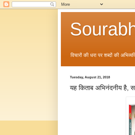
Sourabh
विचारों की धरा पर शब्दों की अभिव्यक्
Tuesday, August 21, 2018
यह किताब अभिनंदनीय है, स