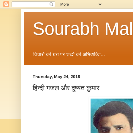
Sourabh Malv
विचारों की धरा पर शब्दों की अभिव्यक्ति...
Thursday, May 24, 2018
हिन्दी गजल और दुष्यंत कुमार