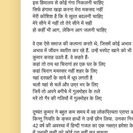
इस हिमालय से कोई गंगा निकलनी चाहिए
सिर्फ हंगामा खड़ा करना मेरा मकसद नहीं
मेरी कोशिश है कि ये सूरत बदलनी चाहिए
मेरे सीने में नहीं तो तेरे सीने में सही
हो कहीं भी आग, लेकिन आग जलनी चाहिए
वे एक ऐसे समाज की कल्पना करते थे, जिसमें कोई अभाव में न
अभाव में जीवन व्यतीत कर रहे हैं. उन्हें भरपेट खाने को भी 
कुमार कराह उठते हैं. वे कहते हैं-
कहां तो तय था चिरागां हर एक घर के लिए
कहां चिराग मयस्सर नहीं शहर के लिए
यहां दरख्तों के साये में धूप लगती है
चलो यहां से चलें और उम्र भर के लिए
जियें तो अपने बगीचे में गुलमोहर के तले
मरें तो गैर की गलियों में गुलमोहर के लिए
दुष्यंत कुमार ने बहुत कम समय में वह लोकप्रियता प्राप्
किन्तु नियति के क्रूर हाथों ने उन्हें छीन लिया. उनका 
42 वर्ष की अवस्था में हिन्दी गजल का एक नक्षत्र हमेशा क
में उनकी कमी को कोई पूरा नहीं कर सकता.