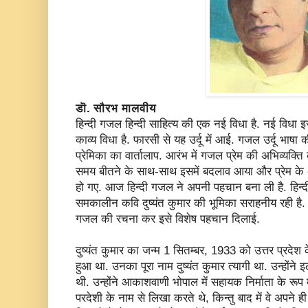
डॊ. सौरभ मालवीय
हिन्दी गजल हिन्दी साहित्य की एक नई विधा है. नई विधा
काव्य विधा है. फारसी से यह उर्दू में आई. गजल उर्दू भाषा 
प्रेमिका का वार्तालाप. आरंभ में गजल प्रेम की अभिव्यक्त
समय बीतने के साथ-साथ इसमें बदलाव आया और प्रेम के अ
हो गए. आज हिन्दी गजल ने अपनी पहचान बना ली है. हिन्द
समकालीन कवि दुष्यंत कुमार की भूमिका सराहनीय रही है. वे दुष
गजल की रचना कर इसे विशेष पहचान दिलाई.
दुष्यंत कुमार का जन्म 1 सितम्बर, 1933 को उत्तर प्रदेश क
हुआ था. उनका पूरा नाम दुष्यंत कुमार त्यागी था. उन्होंने इल
थी. उन्होंने आकाशवाणी भोपाल में सहायक निर्माता के रूप में 
परदेशी के नाम से लिखा करते थे, किन्तु बाद में वे अपने 