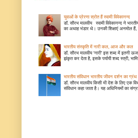
युवाओं के प्रेरणा स्रोत हैं स्वामी विवेकानन्द
डॉ. सौरभ मालवीय स्वामी विवेकानन्द ने भारतीय
का अथाह भंडार थे। उनकी शिक्षाएं अनमोल हैं, 
भारतीय संस्कृति में नारी कल, आज और कल
डॉ. सौरभ मालवीय ‘नारी’ इस शब्द में इतनी ऊर
झंकृत कर देता है, इसके पर्यायी शब्द स्त्री, भाम
भारतीय संविधान भारतीय जीवन दर्शन का ग्रंथ 
डॉ. सौरभ मालवीय किसी भी देश के लिए एक वि
संविधान कहा जाता है। यह अधिनियमों का संग्रह