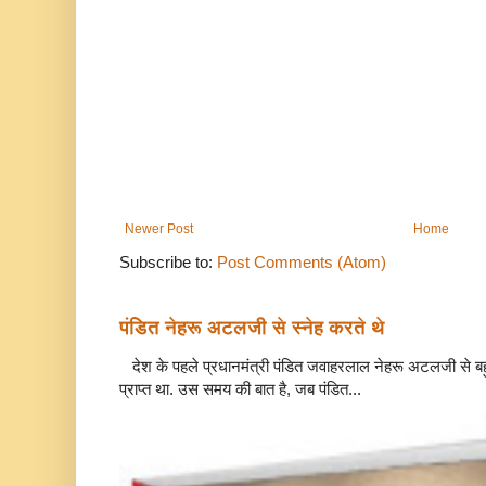
Newer Post
Home
Subscribe to:
Post Comments (Atom)
पंडित नेहरू अटलजी से स्नेह करते थे
देश के पहले प्रधानमंत्री पंडित जवाहरलाल नेहरू अटलजी से बहुत
प्राप्त था. उस समय की बात है, जब पंडित...