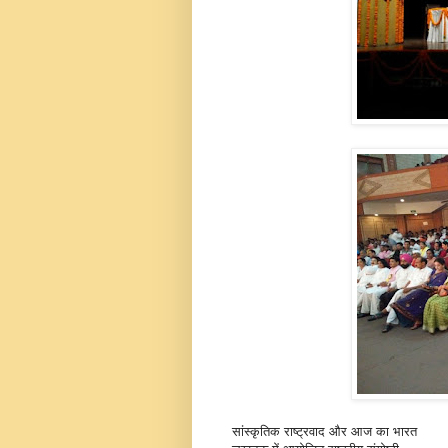
सांस्कृतिक राष्ट्रवाद और आज का भारत