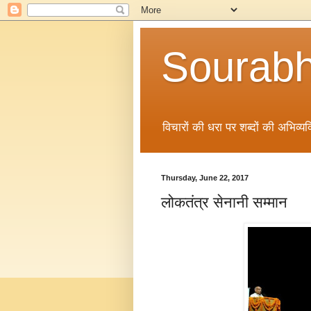
Sourabh
विचारों की धरा पर शब्दों की अभिव्यक्
Thursday, June 22, 2017
लोकतंत्र सेनानी सम्मान