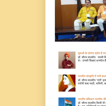
युवाओं के प्रेरणा स्रोत हैं स्
डॉ. सौरभ मालवीय स्वामी वि
थे। उनकी शिक्षाएं अनमोल हैं
भारतीय संस्कृति में नारी
डॉ. सौरभ मालवीय ‘नारी’ इस 
पर्यायी शब्द स्त्री, भामिनी, क
भारतीय संविधान भारतीय जीवन
डॉ. सौरभ मालवीय किसी भी 