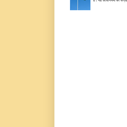
है। यह अधिनियमों का संग्रह