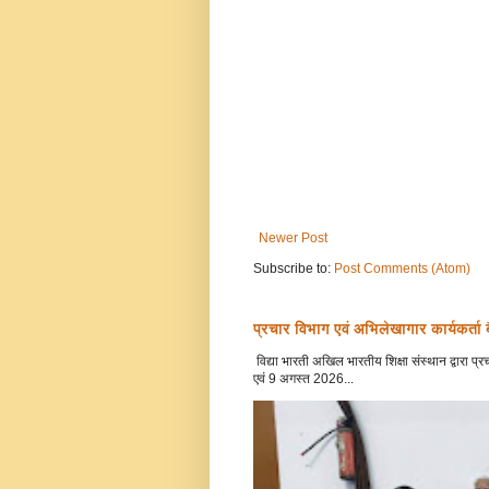
Newer Post
Subscribe to:
Post Comments (Atom)
प्रचार विभाग एवं अभिलेखागार कार्यकर्ता
विद्या भारती अखिल भारतीय शिक्षा संस्थान द्वारा
एवं 9 अगस्त 2026...