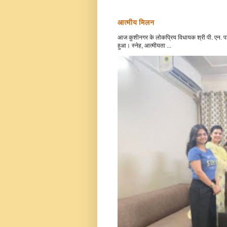
आत्मीय मिलन
आज कुशीनगर के लोकप्रिय विधायक श्री पी. एन. पाठ
हुआ। स्नेह, आत्मीयता ...