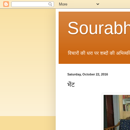
Sourabh
विचारों की धरा पर शब्दों की अभिव्यक्
Saturday, October 22, 2016
भेंट