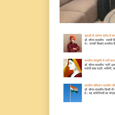
युवाओं के प्रेरणा स्रोत हैं स्
डॉ. सौरभ मालवीय स्वामी वि
थे। उनकी शिक्षाएं अनमोल हैं
भारतीय संस्कृति में नारी
डॉ. सौरभ मालवीय ‘नारी’ इस 
पर्यायी शब्द स्त्री, भामिनी, क
भारतीय संविधान भारतीय जीवन
डॉ. सौरभ मालवीय किसी भी 
है। यह अधिनियमों का संग्रह