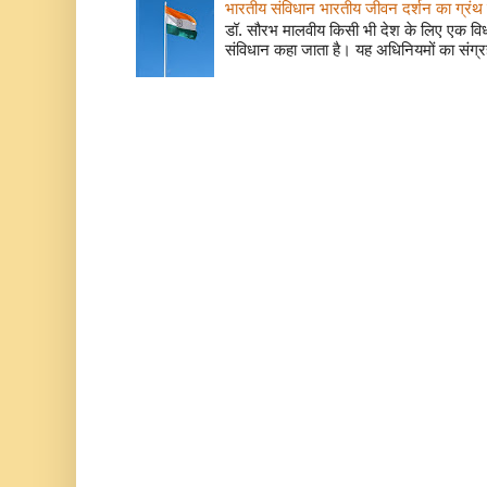
भारतीय संविधान भारतीय जीवन दर्शन का ग्रंथ 
डॉ. सौरभ मालवीय किसी भी देश के लिए एक वि
संविधान कहा जाता है। यह अधिनियमों का संग्रह