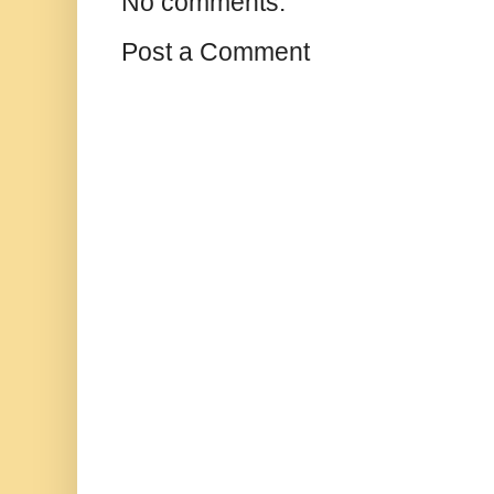
No comments:
Post a Comment