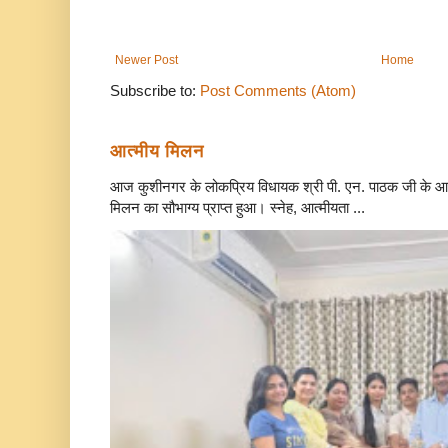
Newer Post
Home
Subscribe to:
Post Comments (Atom)
आत्मीय मिलन
आज कुशीनगर के लोकप्रिय विधायक श्री पी. एन. पाठक जी के आवा
मिलन का सौभाग्य प्राप्त हुआ। स्नेह, आत्मीयता ...