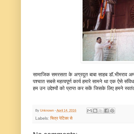
सामाजिक समरसता के अग्रदूत बाबा साहब डॉ.भीमराव अम्बे
पश्चात सबसे महत्वपूर्ण कार्य हमारे सामने था एक ऐसे सं
हम उन उद्देश्यों को प्राप्त कर सकें जिसके लिए हमने स्व
By
Unknown
-
April 14, 2016
Labels:
चित्र पेटिका से