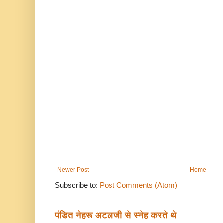
Newer Post
Home
Subscribe to:
Post Comments (Atom)
पंडित नेहरू अटलजी से स्नेह करते थे