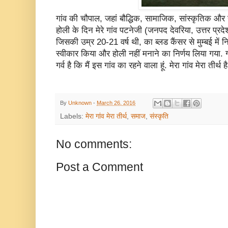
गांव की चौपाल, जहां बौद्धिक, सामाजिक, सांस्कृतिक और र
होली के दिन मेरे गांव पटनेजी (जनपद देवरिया, उत्तर प्
जिसकी उम्र 20-21 वर्ष थी, का ब्लड कैंसर से मुम्बई में न
स्वीकार किया और होली नहीं मनाने का निर्णय लिया गया. गांव
गर्व है कि मैं इस गांव का रहने वाला हूं. मेरा गांव मेरा तीर्थ है
By
Unknown
-
March 26, 2016
Labels:
मेरा गांव मेरा तीर्थ
,
समाज
,
संस्कृति
No comments:
Post a Comment