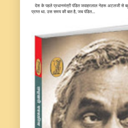
देश के पहले प्रधानमंत्री पंडित जवाहरलाल नेहरू अटलजी से बहुत
प्राप्त था. उस समय की बात है, जब पंडित...