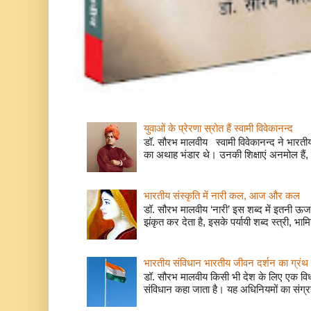
युवाओं के प्रेरणा स्रोत हैं स्वामी विवेकानन्द
डॉ. सौरभ मालवीय स्वामी विवेकानन्द ने भारतीय
का अथाह भंडार थे। उनकी शिक्षाएं अनमोल हैं, 
भारतीय संस्कृति में नारी कल, आज और कल
डॉ. सौरभ मालवीय ‘नारी’ इस शब्द में इतनी ऊर
झंकृत कर देता है, इसके पर्यायी शब्द स्त्री, भाम
भारतीय संविधान भारतीय जीवन दर्शन का ग्रंथ 
डॉ. सौरभ मालवीय किसी भी देश के लिए एक वि
संविधान कहा जाता है। यह अधिनियमों का संग्रह