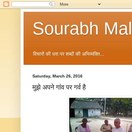
Sourabh Malv
विचारों की धरा पर शब्दों की अभिव्यक्ति...
Saturday, March 26, 2016
मुझे अपने गांव पर गर्व है