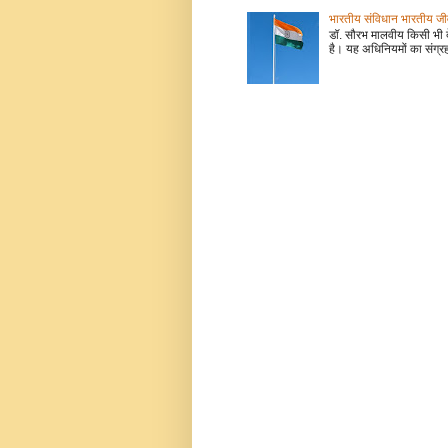
भारतीय संविधान भारतीय जीवन
डॉ. सौरभ मालवीय किसी भी 
है। यह अधिनियमों का संग्रह