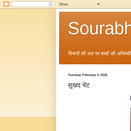
Sourabh
विचारों की धरा पर शब्दों की अभिव्यक्
Tuesday, February 3, 2026
सुखद भेंट