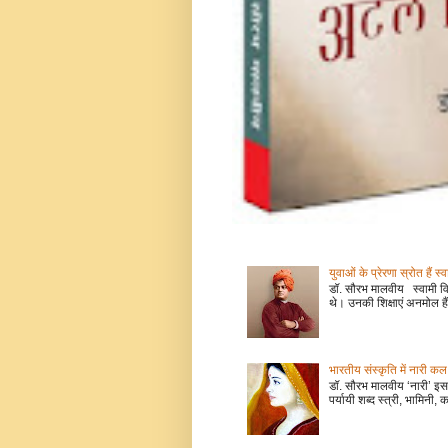
युवाओं के प्रेरणा स्रोत हैं स्
डॉ. सौरभ मालवीय स्वामी वि
थे। उनकी शिक्षाएं अनमोल हैं
भारतीय संस्कृति में नारी
डॉ. सौरभ मालवीय ‘नारी’ इस 
पर्यायी शब्द स्त्री, भामिनी, क