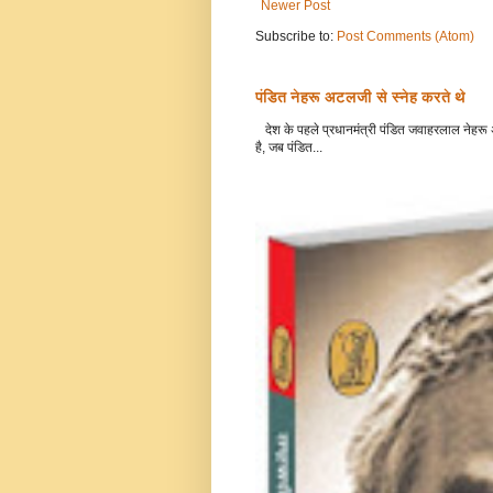
Newer Post
Subscribe to:
Post Comments (Atom)
पंडित नेहरू अटलजी से स्नेह करते थे
देश के पहले प्रधानमंत्री पंडित जवाहरलाल नेहरू अ
है, जब पंडित...