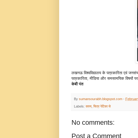
लखनऊ विश्वविद्यालय के पत्रकारिता एवं जनसंचा
पत्रकारिता, मीडिया और समसामयिक विषयों पर
केबी पंत
By
sumansourabh.blogspot.com
-
Februar
Labels:
काव्य
,
चित्र पेटिका से
No comments:
Post a Comment