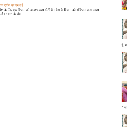
 दर्शन का ग्रंथ है
देश के लिए एक विधान की आवश्यकता होती है। देश के विधान को संविधान कहा जाता
 है। भारत के संव...
है, 
में स