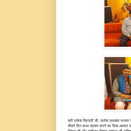
श्री राकेश त्रिपाठी जी, प्रदेश प्रवक्ता भाज
तीसरे दिन कथा श्रवण करने का दिव्य अवसर प