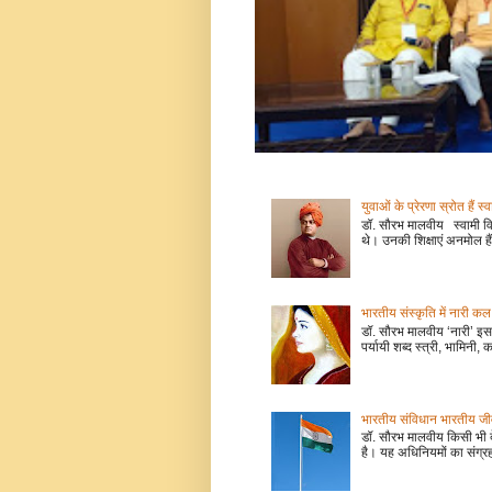
युवाओं के प्रेरणा स्रोत हैं स्
डॉ. सौरभ मालवीय स्वामी वि
थे। उनकी शिक्षाएं अनमोल हैं
भारतीय संस्कृति में नारी
डॉ. सौरभ मालवीय ‘नारी’ इस 
पर्यायी शब्द स्त्री, भामिनी, क
भारतीय संविधान भारतीय जीवन
डॉ. सौरभ मालवीय किसी भी 
है। यह अधिनियमों का संग्रह