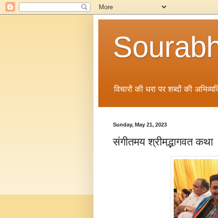
Sourabh
विचारों की धरा पर शब्दों की अभिव्यक्
Sunday, May 21, 2023
संगीतमय श्रीमद्भागवत कथा