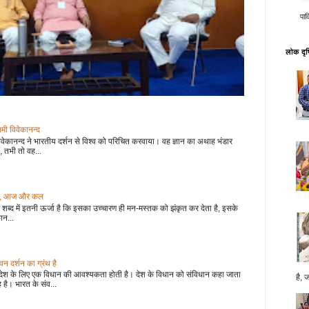
पाक
लोक दृष्
वामी विवेकानन्द
वेकानन्द ने भारतीय दर्शन से विश्व को परिचित करवाया। वह ज्ञान का अथाह भंडार
, तभी तो वह...
 कल, आज और कल
शब्द में इतनी ऊर्जा है कि इसका उच्चारण ही मन-मस्तक को झंकृत कर देता है, इसके
ान...
 दर्शन का ग्रंथ है
देश के लिए एक विधान की आवश्यकता होती है। देश के विधान को संविधान कहा जाता
है, 
 है। भारत के संव...