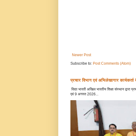
Newer Post
Subscribe to:
Post Comments (Atom)
प्रचार विभाग एवं अभिलेखागार कार्यकर्ता
विद्या भारती अखिल भारतीय शिक्षा संस्थान द्वारा
एवं 9 अगस्त 2026...