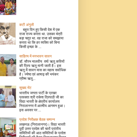
कटी अंगुली
बहुत दिन हुए किसी देश में एक
राजा राज्य करता था. उसका मंत्री
बड़ा चतुर था. वह राजा को समझाया
करता था कि हर व्यक्ति को बिना
किसी इच्छा के ...
साहित्य में मनभावन सावन
डॉ. सौरभ मालवीय वर्षा ऋतु कवियों
की प्रिय ऋतु मानी जाती है। इस
ऋतु में सावन मास का महत्व सर्वाधिक
है। ज्येष्ठ एवं आषाढ़ की भयंकर
ग्रीष्म ऋतु...
सुखद भेंट
भारतीय जनता पार्टी के प्रखर
प्रवक्ता श्री राकेश त्रिपाठी जी का
विद्या भारती के क्षेत्रीय कार्यालय
निरालानगर में आत्मीय आगमन हुआ।
इस अवसर पर ...
प्रदेश निरीक्षक बैठक सम्पन्न
लखनऊ (निरालानगर)। विद्या भारती
पूर्वी उत्तर प्रदेश की चारों प्रांतीय
समितियों की आठ समितियों के प्रदेश