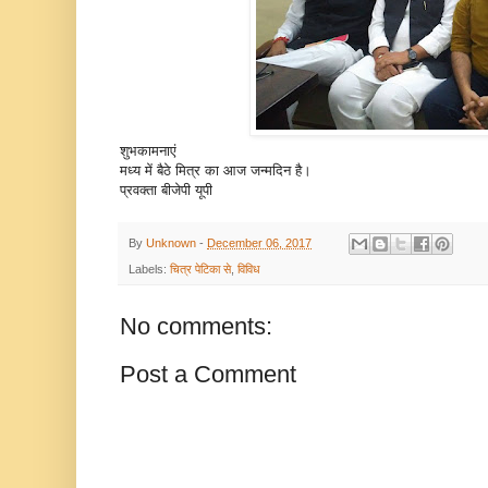
शुभकामनाएं
मध्य में बैठे मित्र का आज जन्मदिन है।
प्रवक्ता बीजेपी यूपी
By
Unknown
-
December 06, 2017
Labels:
चित्र पेटिका से
,
विविध
No comments:
Post a Comment