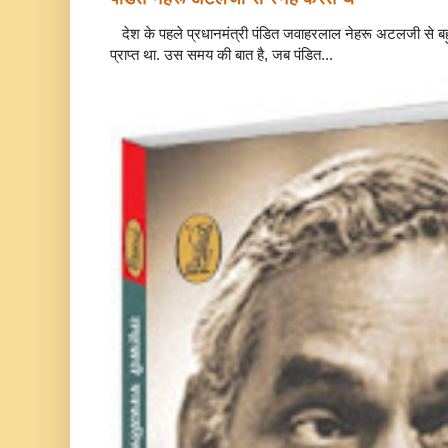
देश के पहले प्रधानमंत्री पंडित जवाहरलाल नेहरू अटलजी से बहुत
प्राप्त था. उस समय की बात है, जब पंडित...