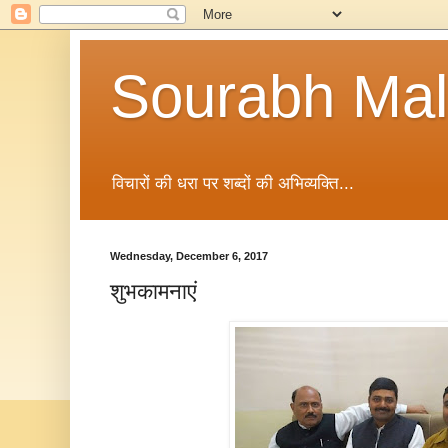
Sourabh Malv
विचारों की धरा पर शब्दों की अभिव्यक्ति...
Wednesday, December 6, 2017
शुभकामनाएं