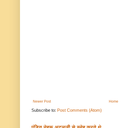
Newer Post
Home
Subscribe to:
Post Comments (Atom)
पंडित नेहरू अटलजी से स्नेह करते थे