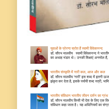
युवाओं के प्रेरणा स्रोत हैं स्वामी विवेकानन्द
डॉ. सौरभ मालवीय स्वामी विवेकानन्द ने भारतीय
का अथाह भंडार थे। उनकी शिक्षाएं अनमोल हैं, 
भारतीय संस्कृति में नारी कल, आज और कल
डॉ. सौरभ मालवीय ‘नारी’ इस शब्द में इतनी ऊर
झंकृत कर देता है, इसके पर्यायी शब्द स्त्री, भाम
भारतीय संविधान भारतीय जीवन दर्शन का ग्रंथ 
डॉ. सौरभ मालवीय किसी भी देश के लिए एक वि
संविधान कहा जाता है। यह अधिनियमों का संग्रह